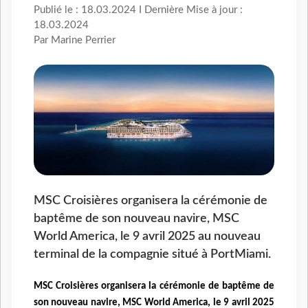
Publié le : 18.03.2024 I Dernière Mise à jour :
18.03.2024
Par Marine Perrier
MSC Croisières organisera la cérémonie de
baptême de son nouveau navire, MSC
World America, le 9 avril 2025 au nouveau
terminal de la compagnie situé à PortMiami.
MSC Croisières organisera la cérémonie de baptême de
son nouveau navire, MSC World America, le 9 avril 2025