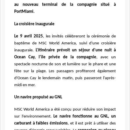
au nouveau terminal de la compagnie situé à
PortMiami.
La croisière inaugurale
Le 9 avril 2025
, les invités célèbreront la cérémonie de
baptême de MSC World America, suivi d'une croisière
inaugurale.
L'itinéraire prévoit un séjour d'une nuit à
Ocean Cay, l'île privée de la compagnie
, avec un
spectacle nocturne de son et lumière sur le phare et une
fête sur la plage.
Les passagers profiteront également
d'Ocean Cay le lendemain matin, puis passeront l'après-
midi en mer.
Un navire propulsé au GNL
MSC World America a été conçu pour réduire son impact
sur l'environnement.
Le navire fonctionne au GNL, un
carburant à faibles émissions
, et il est prêt à utiliser des