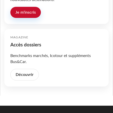
Je m'inscris
MAGAZINE
Accès dossiers
Benchmarks marchés, Icotour et suppléments
Bus&Car.
Découvrir