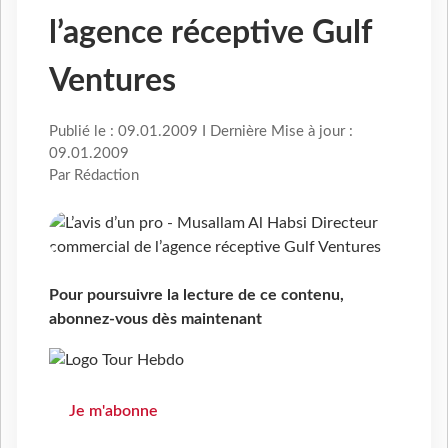
l’agence réceptive Gulf
Ventures
Publié le : 09.01.2009 I Dernière Mise à jour :
09.01.2009
Par Rédaction
Pour poursuivre la lecture de ce contenu,
abonnez-vous dès maintenant
Je m'abonne