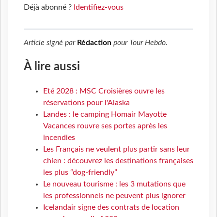
Déjà abonné ?
Identifiez-vous
Article signé par
Rédaction
pour
Tour Hebdo
.
À lire aussi
Eté 2028 : MSC Croisières ouvre les
réservations pour l'Alaska
Landes : le camping Homair Mayotte
Vacances rouvre ses portes après les
incendies
Les Français ne veulent plus partir sans leur
chien : découvrez les destinations françaises
les plus “dog-friendly”
Le nouveau tourisme : les 3 mutations que
les professionnels ne peuvent plus ignorer
Icelandair signe des contrats de location