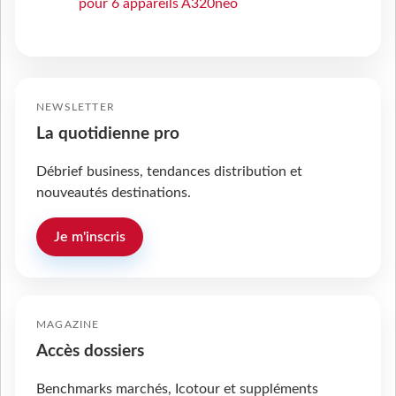
pour 6 appareils A320neo
NEWSLETTER
La quotidienne pro
Débrief business, tendances distribution et
nouveautés destinations.
Je m'inscris
MAGAZINE
Accès dossiers
Benchmarks marchés, Icotour et suppléments