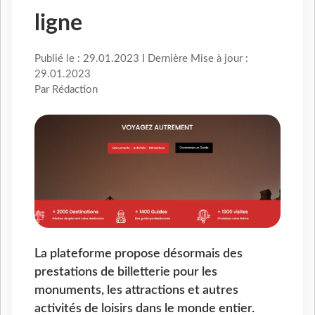
ligne
Publié le : 29.01.2023 I Dernière Mise à jour :
29.01.2023
Par Rédaction
La plateforme propose désormais des
prestations de billetterie pour les
monuments, les attractions et autres
activités de loisirs dans le monde entier.