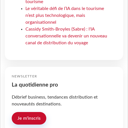
tourisme
Le véritable défi de l’IA dans le tourisme
n’est plus technologique, mais
organisationnel
Cassidy Smith-Broyles (Sabre) : l'IA
conversationnelle va devenir un nouveau
canal de distribution du voyage
NEWSLETTER
La quotidienne pro
Débrief business, tendances distribution et
nouveautés destinations.
Je m'inscris