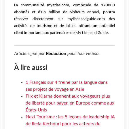
La communauté myatlas.com, composée de 170000
abonnés et d'un million de visiteurs annuel, pourra
réserver directement sur mylicensedguide.com des
activités de tourisme et de loisirs, offrant un potentiel
client important aux partenaires de My Licensed Guide.
Article signé par
Rédaction
pour
Tour Hebdo
.
À lire aussi
1 Français sur 4 freiné par la langue dans
ses projets de voyage en Asie
Flix et Klarna donnent aux voyageurs plus
de liberté pour payer, en Europe comme aux
États-Unis
Next Tourisme : les 5 leçons de leadership IA
de Reda Kechouri pour les acteurs du