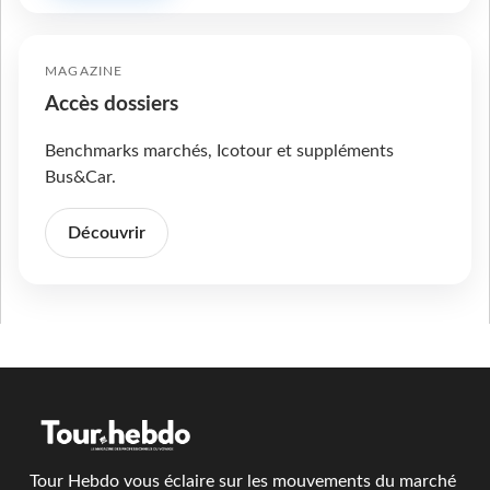
MAGAZINE
Accès dossiers
Benchmarks marchés, Icotour et suppléments
Bus&Car.
Découvrir
Tour Hebdo vous éclaire sur les mouvements du marché