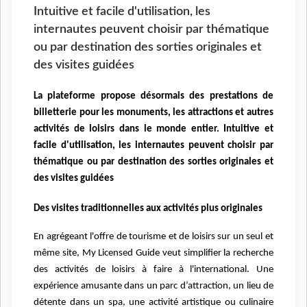
Intuitive et facile d'utilisation, les
internautes peuvent choisir par thématique
ou par destination des sorties originales et
des visites guidées
La plateforme propose désormais des prestations de
billetterie pour les monuments, les attractions et autres
activités de loisirs dans le monde entier. Intuitive et
facile d'utilisation, les internautes peuvent choisir par
thématique ou par destination des sorties originales et
des visites guidées
Des visites traditionnelles aux activités plus originales
En agrégeant l'offre de tourisme et de loisirs sur un seul et
même site,
My Licensed Guide v
eut simplifier la recherche
des activités de loisirs à faire à l'international. Une
expérience amusante dans un parc d’attraction, un lieu de
détente dans un spa, une activité artistique ou culinaire