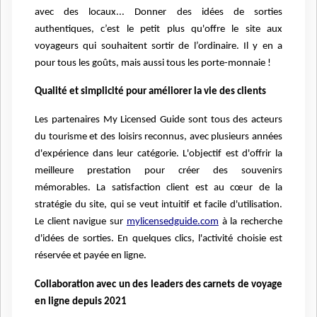
avec des locaux... Donner des idées de sorties
authentiques, c’est le petit plus qu'offre le site aux
voyageurs qui souhaitent sortir de l’ordinaire. Il y en a
pour tous les goûts, mais aussi tous les porte-monnaie !
Qualité et simplicité pour améliorer la vie des clients
Les partenaires My Licensed Guide sont tous des acteurs
du tourisme et des loisirs reconnus, avec plusieurs années
d'expérience dans leur catégorie. L'objectif est d'offrir la
meilleure prestation pour créer des souvenirs
mémorables. La satisfaction client est au cœur de la
stratégie du site, qui se veut intuitif et facile d'utilisation.
Le client navigue sur
mylicensedguide.com
à la recherche
d'idées de sorties. En quelques clics, l'activité choisie est
réservée et payée en ligne.
Collaboration avec un des leaders des carnets de voyage
en ligne depuis 2021