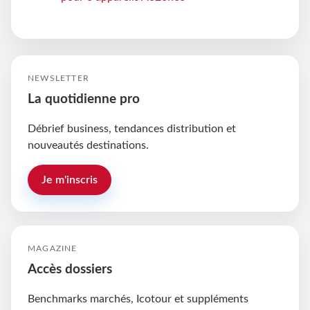
NEWSLETTER
La quotidienne pro
Débrief business, tendances distribution et
nouveautés destinations.
Je m'inscris
MAGAZINE
Accès dossiers
Benchmarks marchés, Icotour et suppléments