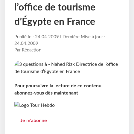
l’office de tourisme
d’Égypte en France
Publié le : 24.04.2009 I Dernière Mise à jour :
24.04.2009
Par Rédaction
Pour poursuivre la lecture de ce contenu,
abonnez-vous dès maintenant
Je m'abonne