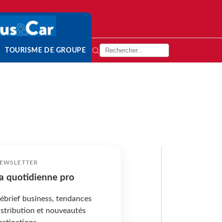
TOURISME DE GROUPE
EWSLETTER
a quotidienne pro
ébrief business, tendances
istribution et nouveautés