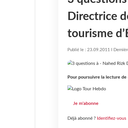
Directrice d
tourisme d’
Publié le : 23.09.2011 I Derniè
Pour poursuivre la lecture d
Je m'abonne
Déjà abonné ?
Identifiez-vous