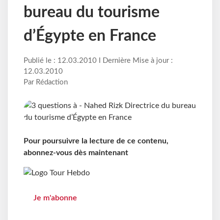
bureau du tourisme
d’Égypte en France
Publié le : 12.03.2010 I Dernière Mise à jour :
12.03.2010
Par Rédaction
Pour poursuivre la lecture de ce contenu,
abonnez-vous dès maintenant
Je m'abonne