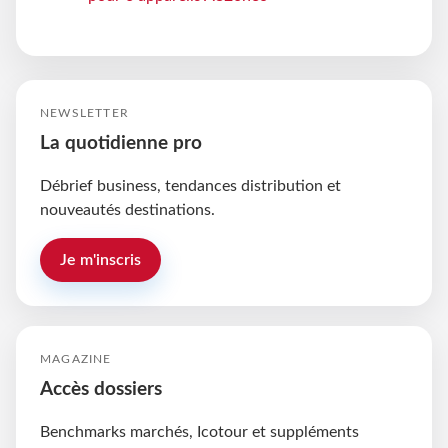
NEWSLETTER
La quotidienne pro
Débrief business, tendances distribution et
nouveautés destinations.
Je m'inscris
MAGAZINE
Accès dossiers
Benchmarks marchés, Icotour et suppléments