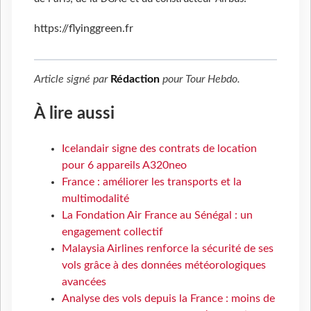
https://flyinggreen.fr
Article signé par
Rédaction
pour
Tour Hebdo
.
À lire aussi
Icelandair signe des contrats de location
pour 6 appareils A320neo
France : améliorer les transports et la
multimodalité
La Fondation Air France au Sénégal : un
engagement collectif
Malaysia Airlines renforce la sécurité de ses
vols grâce à des données météorologiques
avancées
Analyse des vols depuis la France : moins de