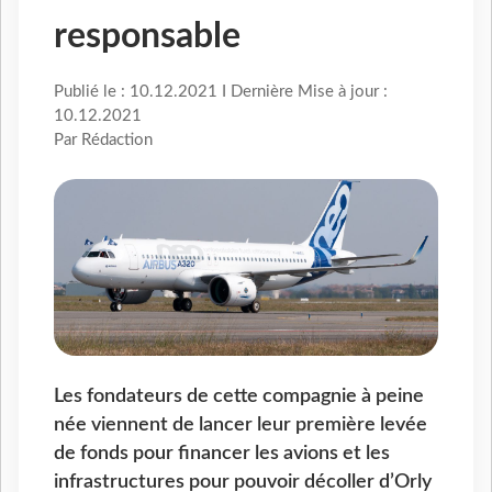
responsable
Publié le : 10.12.2021 I Dernière Mise à jour :
10.12.2021
Par Rédaction
Les fondateurs de cette compagnie à peine
née viennent de lancer leur première levée
de fonds pour financer les avions et les
infrastructures pour pouvoir décoller d’Orly