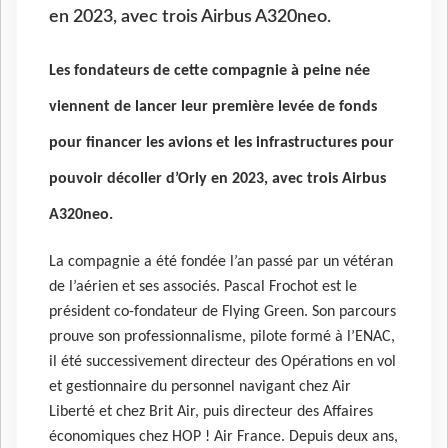
en 2023, avec trois Airbus A320neo.
Les fondateurs de cette compagnie à peine née
viennent de lancer leur première levée de fonds
pour financer les avions et les infrastructures pour
pouvoir décoller d’Orly en 2023, avec trois Airbus
A320neo.
La compagnie a été fondée l’an passé par un vétéran
de l’aérien et ses associés. Pascal Frochot est le
président co-fondateur de Flying Green. Son parcours
prouve son professionnalisme, pilote formé à l’ENAC,
il été successivement directeur des Opérations en vol
et gestionnaire du personnel navigant chez Air
Liberté et chez Brit Air, puis directeur des Affaires
économiques chez HOP ! Air France. Depuis deux ans,