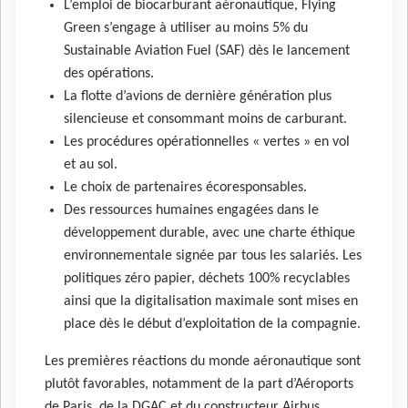
L’emploi de biocarburant aéronautique, Flying
Green s’engage à utiliser au moins 5% du
Sustainable Aviation Fuel (SAF) dès le lancement
des opérations.
La flotte d’avions de dernière génération plus
silencieuse et consommant moins de carburant.
Les procédures opérationnelles « vertes » en vol
et au sol.
Le choix de partenaires écoresponsables.
Des ressources humaines engagées dans le
développement durable, avec une charte éthique
environnementale signée par tous les salariés. Les
politiques zéro papier, déchets 100% recyclables
ainsi que la digitalisation maximale sont mises en
place dès le début d’exploitation de la compagnie.
Les premières réactions du monde aéronautique sont
plutôt favorables, notamment de la part d’Aéroports
de Paris, de la DGAC et du constructeur Airbus.