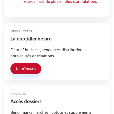
retards mais de plus en plus d’annulations
NEWSLETTER
La quotidienne pro
Débrief business, tendances distribution et
nouveautés destinations.
Je m'inscris
MAGAZINE
Accès dossiers
Benchmarks marchés, Icotour et suppléments