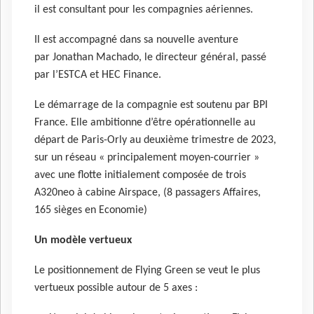
il est consultant pour les compagnies aériennes.
Il est accompagné dans sa nouvelle aventure
par Jonathan Machado, le directeur général, passé
par l’ESTCA et HEC Finance.
Le démarrage de la compagnie est soutenu par BPI
France. Elle ambitionne d’être opérationnelle au
départ de Paris-Orly au deuxième trimestre de 2023,
sur un réseau « principalement moyen-courrier »
avec une flotte initialement composée de trois
A320neo à cabine Airspace, (8 passagers Affaires,
165 sièges en Economie)
Un modèle vertueux
Le positionnement de Flying Green se veut le plus
vertueux possible autour de 5 axes :