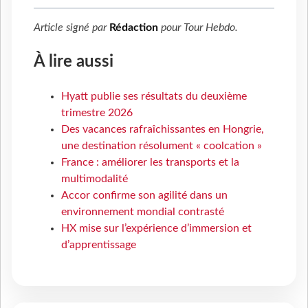
Article signé par
Rédaction
pour
Tour Hebdo
.
À lire aussi
Hyatt publie ses résultats du deuxième
trimestre 2026
Des vacances rafraîchissantes en Hongrie,
une destination résolument « coolcation »
France : améliorer les transports et la
multimodalité
Accor confirme son agilité dans un
environnement mondial contrasté
HX mise sur l’expérience d’immersion et
d’apprentissage