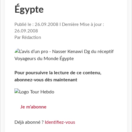
Égypte
Publié le : 26.09.2008 I Dernière Mise à jour :
26.09.2008
Par Rédaction
Pour poursuivre la lecture de ce contenu,
abonnez-vous dès maintenant
Je m'abonne
Déjà abonné ?
Identifiez-vous