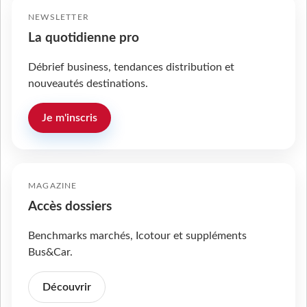
NEWSLETTER
La quotidienne pro
Débrief business, tendances distribution et
nouveautés destinations.
Je m'inscris
MAGAZINE
Accès dossiers
Benchmarks marchés, Icotour et suppléments
Bus&Car.
Découvrir