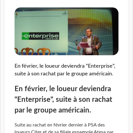
En février, le loueur deviendra "Enterprise",
suite à son rachat par le groupe américain.
En février, le loueur deviendra
"Enterprise", suite à son rachat
par le groupe américain.
Suite au rachat en février dernier à PSA des
loueurs Citer et de sa filiale espagnole Atesa par