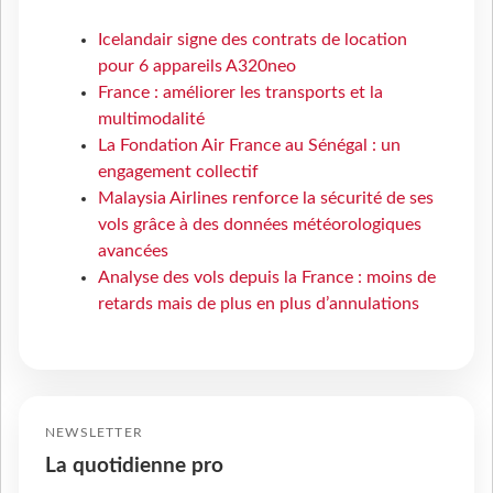
Icelandair signe des contrats de location
pour 6 appareils A320neo
France : améliorer les transports et la
multimodalité
La Fondation Air France au Sénégal : un
engagement collectif
Malaysia Airlines renforce la sécurité de ses
vols grâce à des données météorologiques
avancées
Analyse des vols depuis la France : moins de
retards mais de plus en plus d’annulations
NEWSLETTER
La quotidienne pro