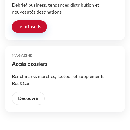
Débrief business, tendances distribution et
nouveautés destinations.
Je m'inscris
MAGAZINE
Accès dossiers
Benchmarks marchés, Icotour et suppléments
Bus&Car.
Découvrir