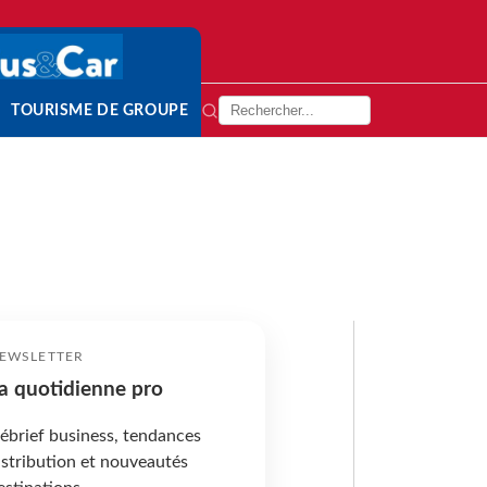
TOURISME DE GROUPE
EWSLETTER
a quotidienne pro
ébrief business, tendances
istribution et nouveautés