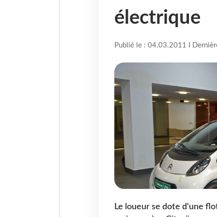
électrique
Publié le : 04.03.2011 I Derniè
Le loueur se dote d'une flo