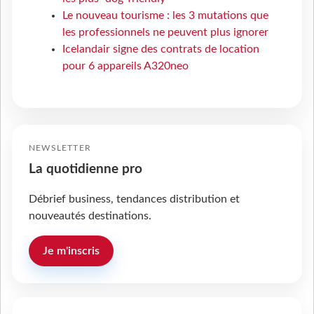
Le nouveau tourisme : les 3 mutations que
les professionnels ne peuvent plus ignorer
Icelandair signe des contrats de location
pour 6 appareils A320neo
NEWSLETTER
La quotidienne pro
Débrief business, tendances distribution et
nouveautés destinations.
Je m'inscris