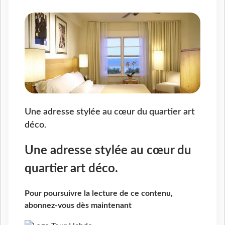
Une adresse stylée au cœur du quartier art
déco.
Une adresse stylée au cœur du
quartier art déco.
Pour poursuivre la lecture de ce contenu,
abonnez-vous dès maintenant