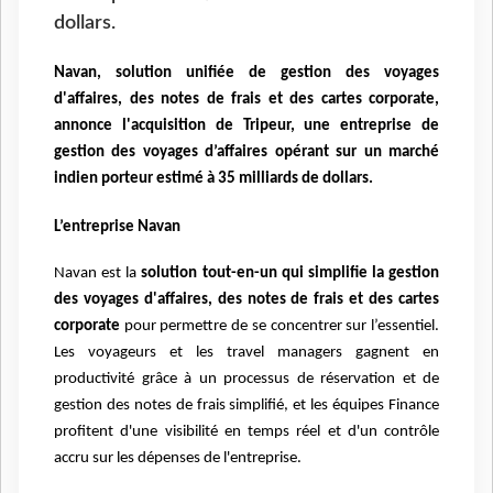
dollars.
Navan, solution unifiée de gestion des voyages
d'affaires, des notes de frais et des cartes corporate,
annonce l'acquisition de Tripeur, une entreprise de
gestion des voyages d’affaires opérant sur un marché
indien porteur estimé à 35 milliards de dollars.
L’entreprise Navan
Navan est la
solution tout-en-un qui simplifie la gestion
des voyages d'affaires, des notes de frais et des cartes
corporate
pour permettre de se concentrer sur l’essentiel.
Les voyageurs et les travel managers gagnent en
productivité grâce à un processus de réservation et de
gestion des notes de frais simplifié, et les équipes Finance
profitent d'une visibilité en temps réel et d'un contrôle
accru sur les dépenses de l'entreprise.