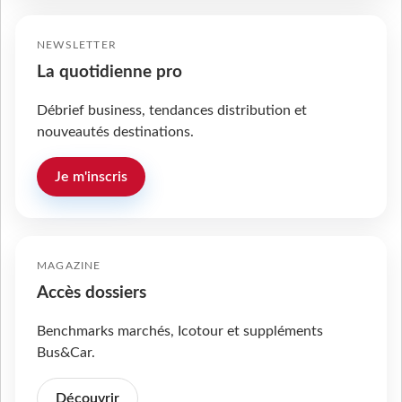
NEWSLETTER
La quotidienne pro
Débrief business, tendances distribution et
nouveautés destinations.
Je m'inscris
MAGAZINE
Accès dossiers
Benchmarks marchés, Icotour et suppléments
Bus&Car.
Découvrir