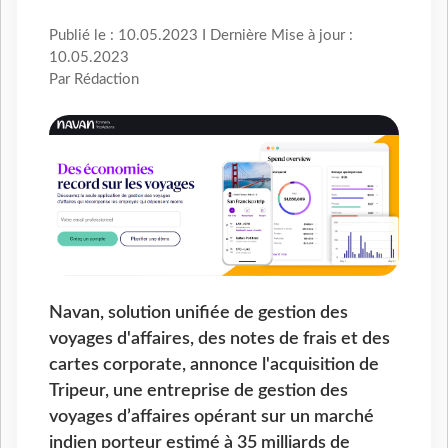
Publié le : 10.05.2023 I Dernière Mise à jour :
10.05.2023
Par Rédaction
Navan, solution unifiée de gestion des
voyages d'affaires, des notes de frais et des
cartes corporate, annonce l'acquisition de
Tripeur, une entreprise de gestion des
voyages d’affaires opérant sur un marché
indien porteur estimé à 35 milliards de