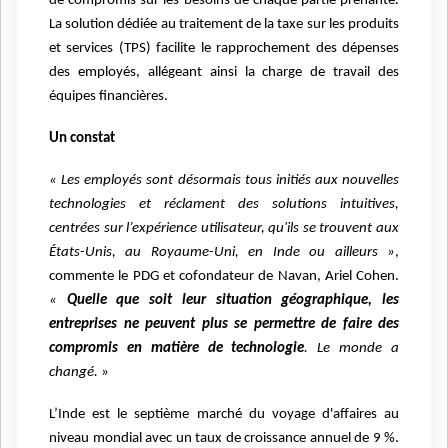
de compromis sur les besoins de chaque partie prenante.
La solution dédiée au traitement de la taxe sur les produits
et services (TPS) facilite le rapprochement des dépenses
des employés, allégeant ainsi la charge de travail des
équipes financières.
Un constat
« Les employés sont désormais tous initiés aux nouvelles
technologies et réclament des solutions intuitives,
centrées sur l’expérience utilisateur, qu'ils se trouvent aux
États-Unis, au Royaume-Uni, en Inde ou ailleurs »
,
commente le PDG et cofondateur de Navan, Ariel Cohen.
«
Quelle que soit leur situation géographique, les
entreprises ne peuvent plus se permettre de faire des
compromis en matière de technologie
. Le monde a
changé. »
L’Inde est le septième marché du voyage d'affaires au
niveau mondial avec un taux de croissance annuel de 9 %.