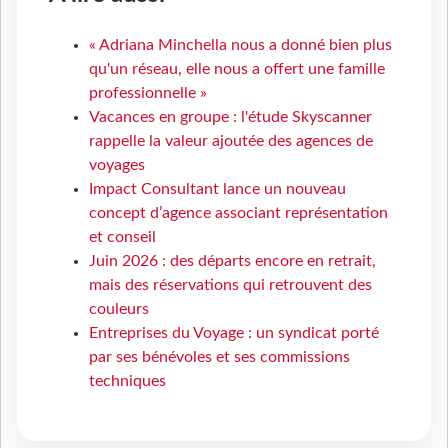
« Adriana Minchella nous a donné bien plus
qu'un réseau, elle nous a offert une famille
professionnelle »
Vacances en groupe : l'étude Skyscanner
rappelle la valeur ajoutée des agences de
voyages
Impact Consultant lance un nouveau
concept d’agence associant représentation
et conseil
Juin 2026 : des départs encore en retrait,
mais des réservations qui retrouvent des
couleurs
Entreprises du Voyage : un syndicat porté
par ses bénévoles et ses commissions
techniques