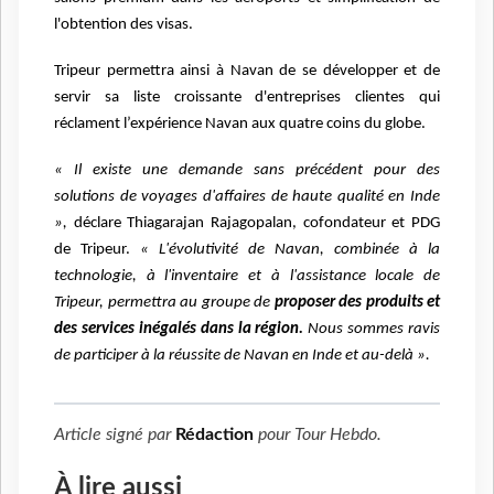
l'obtention des visas.
Tripeur permettra ainsi à Navan de se développer et de
servir sa liste croissante d'entreprises clientes qui
réclament l’expérience Navan aux quatre coins du globe.
« Il existe une demande sans précédent pour des
solutions de voyages d'affaires de haute qualité en Inde
»,
déclare Thiagarajan Rajagopalan, cofondateur et PDG
de Tripeur.
« L'évolutivité de Navan, combinée à la
technologie, à l'inventaire et à l'assistance locale de
Tripeur, permettra au groupe de
proposer des produits et
des services inégalés dans la région.
Nous sommes ravis
de participer à la réussite de Navan en Inde et au-delà ».
Article signé par
Rédaction
pour
Tour Hebdo
.
À lire aussi