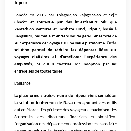
Tripeur
Fondée en 2015 par Thiagarajan Rajagopalan et Sajit
Chacko et soutenue par des investisseurs tels que
Pentathlon Ventures et Incubate Fund, Tripeur, basée à
Bengaluru, permet aux entreprises de gérer l'ensemble de
leur expérience de voyage sur une seule plateforme.
Cette
solution permet de réduire les dépenses liées aux
voyages d'affaires et d'améliorer l'expérience des
employés
, ce qui a favorisé son adoption par les
entreprises de toutes tailles.
L’alliance
La plateforme « trois-en-un » de Tripeur vient compléter
la solution tout-en-un de Navan
en ajoutant des outils
qui améliorent l'expérience des voyageurs, maximisent les
économies des directeurs financiers et simplifient
l’organisation des déplacements professionnels sans faire