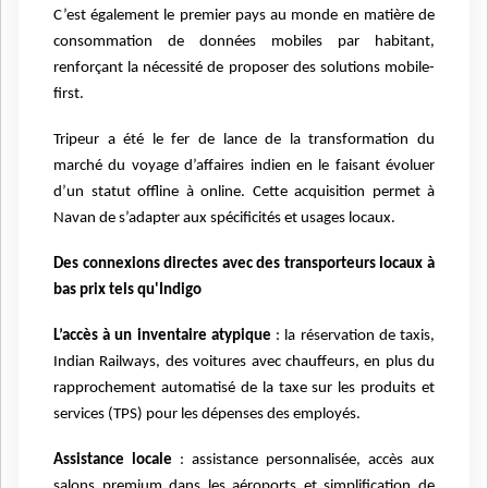
C’est également le premier pays au monde en matière de
consommation de données mobiles par habitant,
renforçant la nécessité de proposer des solutions mobile-
first.
Tripeur a été le fer de lance de la transformation du
marché du voyage d’affaires indien en le faisant évoluer
d’un statut offline à online. Cette acquisition permet à
Navan de s’adapter aux spécificités et usages locaux.
Des connexions directes avec des transporteurs locaux à
bas prix tels qu'Indigo
L’accès à un inventaire atypique
: la réservation de taxis,
Indian Railways, des voitures avec chauffeurs, en plus du
rapprochement automatisé de la taxe sur les produits et
services (TPS) pour les dépenses des employés.
Assistance locale
: assistance personnalisée, accès aux
salons premium dans les aéroports et simplification de