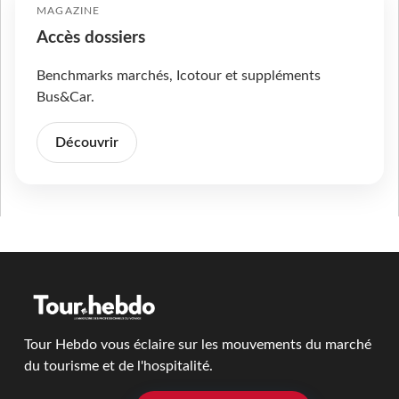
MAGAZINE
Accès dossiers
Benchmarks marchés, Icotour et suppléments
Bus&Car.
Découvrir
Tour Hebdo vous éclaire sur les mouvements du marché
du tourisme et de l'hospitalité.