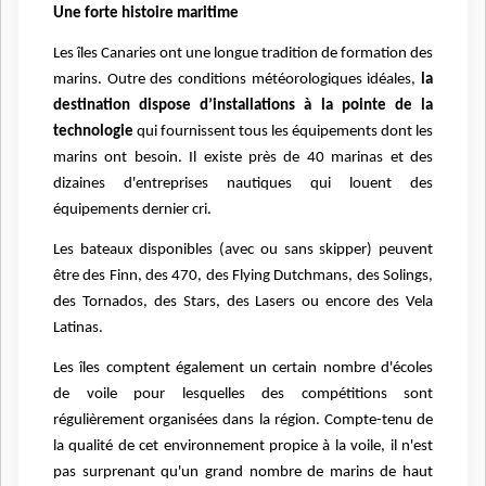
Une forte histoire maritime
Les îles Canaries ont une longue tradition de formation des
marins. Outre des conditions météorologiques idéales,
la
destination dispose d’installations à la pointe de la
technologie
qui fournissent tous les équipements dont les
marins ont besoin. Il existe près de 40 marinas et des
dizaines d'entreprises nautiques qui louent des
équipements dernier cri.
Les bateaux disponibles (avec ou sans skipper) peuvent
être des Finn, des 470, des Flying Dutchmans, des Solings,
des Tornados, des Stars, des Lasers ou encore des Vela
Latinas.
Les îles comptent également un certain nombre d'écoles
de voile pour lesquelles des compétitions sont
régulièrement organisées dans la région. Compte-tenu de
la qualité de cet environnement propice à la voile, il n'est
pas surprenant qu'un grand nombre de marins de haut