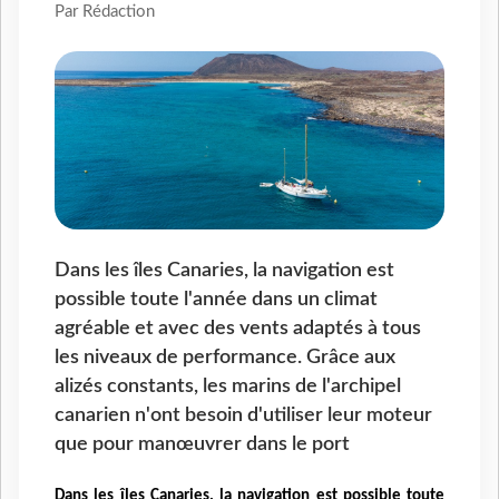
Par Rédaction
Dans les îles Canaries, la navigation est
possible toute l'année dans un climat
agréable et avec des vents adaptés à tous
les niveaux de performance. Grâce aux
alizés constants, les marins de l'archipel
canarien n'ont besoin d'utiliser leur moteur
que pour manœuvrer dans le port
Dans les îles Canaries, la navigation est possible toute