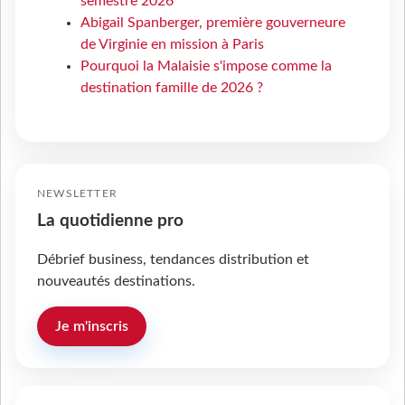
semestre 2026
Abigail Spanberger, première gouverneure
de Virginie en mission à Paris
Pourquoi la Malaisie s'impose comme la
destination famille de 2026 ?
NEWSLETTER
La quotidienne pro
Débrief business, tendances distribution et
nouveautés destinations.
Je m'inscris