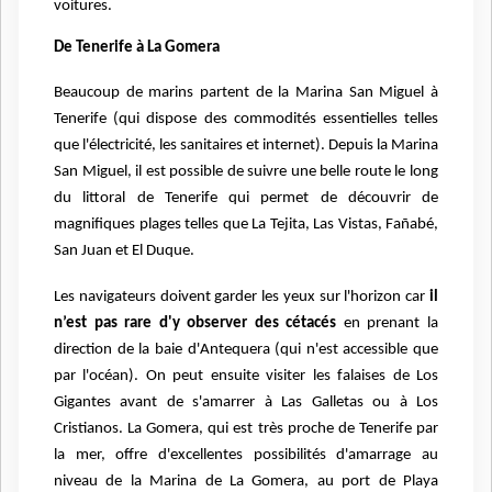
voitures.
De Tenerife à La Gomera
Beaucoup de marins partent de la Marina San Miguel à
Tenerife (qui dispose des commodités essentielles telles
que l'électricité, les sanitaires et internet). Depuis la Marina
San Miguel, il est possible de suivre une belle route le long
du littoral de Tenerife qui permet de découvrir de
magnifiques plages telles que La Tejita, Las Vistas, Fañabé,
San Juan et El Duque.
Les navigateurs doivent garder les yeux sur l'horizon car
il
n’est pas rare d'y observer des cétacés
en prenant la
direction de la baie d'Antequera (qui n'est accessible que
par l'océan). On peut ensuite visiter les falaises de Los
Gigantes avant de s'amarrer à Las Galletas ou à Los
Cristianos. La Gomera, qui est très proche de Tenerife par
la mer, offre d'excellentes possibilités d'amarrage au
niveau de la Marina de La Gomera, au port de Playa