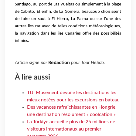
Santiago, au port de Las Vueltas ou simplement à la plage
de Cabrito. Et enfin, de La Gomera, beaucoup choisissent
de faire un saut à El Hierro, La Palma ou sur l'une des
autres îles car avec de telles conditions météorologiques,
la navigation dans les îles Canaries offre des possibilités
infinies.
Article signé par
Rédaction
pour
Tour Hebdo
.
À lire aussi
TUI Musement dévoile les destinations les
mieux notées pour les excursions en bateau
Des vacances rafraîchissantes en Hongrie,
une destination résolument « coolcation »
La Türkiye accueille plus de 25 millions de
visiteurs internationaux au premier