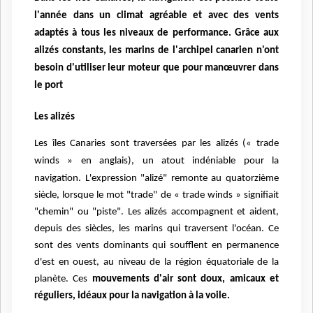
l'année dans un climat agréable et avec des vents
adaptés à tous les niveaux de performance. Grâce aux
alizés constants, les marins de l'archipel canarien n'ont
besoin d'utiliser leur moteur que pour manœuvrer dans
le port
Les alizés
Les îles Canaries sont traversées par les alizés
(« trade
winds » en anglais)
, un atout indéniable pour la
navigation. L'expression "alizé" remonte au quatorzième
siècle, lorsque le mot "trade" de « trade winds » signifiait
"chemin" ou "piste". Les alizés accompagnent et aident,
depuis des siècles, les marins qui traversent l'océan. Ce
sont des vents dominants qui soufflent en permanence
d'est en ouest, au niveau de la région équatoriale de la
planète. Ces
mouvements d'air sont doux, amicaux et
réguliers, idéaux pour la navigation à la voile.