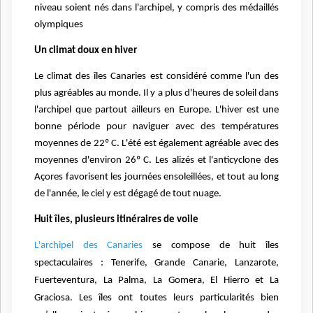
niveau soient nés dans l'archipel, y compris des médaillés
olympiques
Un climat doux en hiver
Le climat des îles Canaries est considéré comme l'un des
plus agréables au monde. Il y a plus d'heures de soleil dans
l'archipel que partout ailleurs en Europe. L'hiver est une
bonne période pour naviguer avec des températures
moyennes de 22º C. L'été est également agréable avec des
moyennes d'environ 26º C. Les alizés et l'anticyclone des
Açores favorisent les journées ensoleillées, et tout au long
de l'année, le ciel y est dégagé de tout nuage.
Huit îles, plusieurs itinéraires de voile
L'archipel des Canaries
se compose de huit îles
spectaculaires : Tenerife, Grande Canarie, Lanzarote,
Fuerteventura, La Palma, La Gomera, El Hierro et La
Graciosa. Les îles ont toutes leurs particularités bien