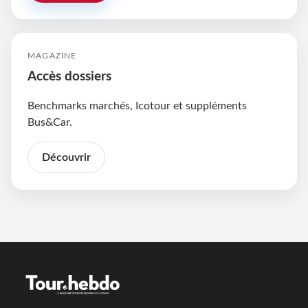
MAGAZINE
Accès dossiers
Benchmarks marchés, Icotour et suppléments
Bus&Car.
Découvrir