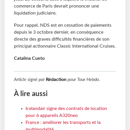
commerce de Paris devrait prononcer une
liquidation judiciaire.
Pour rappel, NDS est en cessation de paiements
depuis le 3 octobre dernier, en conséquence
directe des graves difficultés financières de son
principal actionnaire Classic International Cruises.
Catalina Cueto
Article signé par
Rédaction
pour
Tour Hebdo
.
À lire aussi
Icelandair signe des contrats de location
pour 6 appareils A320neo
France : améliorer les transports et la
multimodalité