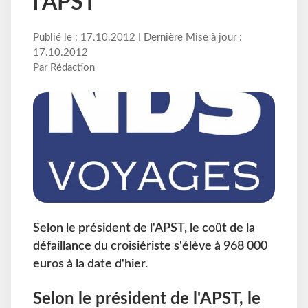
l'APST
Publié le : 17.10.2012 I Dernière Mise à jour :
17.10.2012
Par Rédaction
Selon le président de l'APST, le coût de la
défaillance du croisiériste s'élève à 968 000
euros à la date d'hier.
Selon le président de l'APST, le