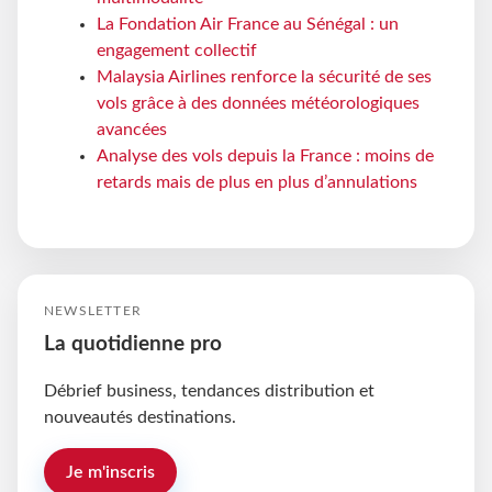
La Fondation Air France au Sénégal : un
engagement collectif
Malaysia Airlines renforce la sécurité de ses
vols grâce à des données météorologiques
avancées
Analyse des vols depuis la France : moins de
retards mais de plus en plus d’annulations
NEWSLETTER
La quotidienne pro
Débrief business, tendances distribution et
nouveautés destinations.
Je m'inscris