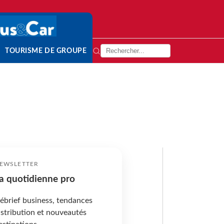
TOURISME DE GROUPE
EWSLETTER
a quotidienne pro
ébrief business, tendances
istribution et nouveautés