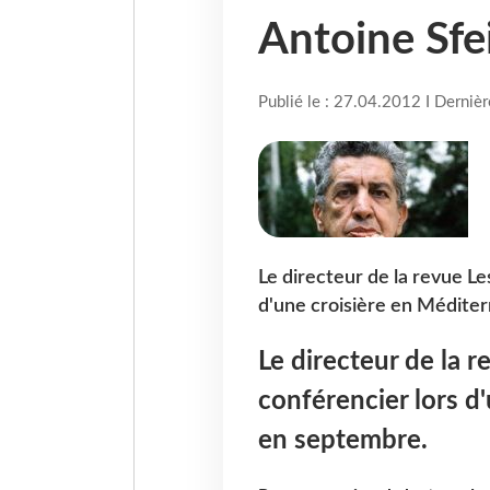
Antoine Sfe
Publié le : 27.04.2012 I Derniè
Le directeur de la revue Le
d'une croisière en Médite
Le directeur de la r
conférencier lors d
en septembre.