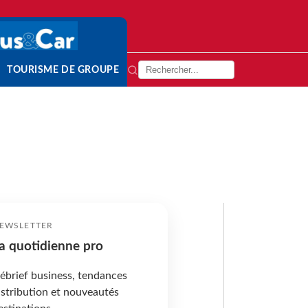
TOURISME DE GROUPE
EWSLETTER
a quotidienne pro
ébrief business, tendances
istribution et nouveautés