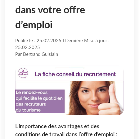
dans votre offre
d’emploi
Publié le : 25.02.2025 I Dernière Mise à jour :
25.02.2025
Par Bertrand Guislain
L'importance des avantages et des
conditions de travail dans l’offre d’emploi :