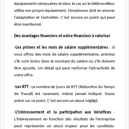
équipements nécessaires et dans le cas où le télétravailleur
utilise son propre équipement, l’employeur doit en assurer
l’adaptation et l’entretien. C’est encore un point qui peut
être mentionné.
Des avantages financiers et extra-financiers à valoriser
-Les primes et les mois de salaire supplémentaires
: Si
vous offrez des mois de salaire supplémentaires, précisez
s'ils sont inclus dans le montant du salaire ou s'ils doivent
être ajoutés. Un détail qui peut renforcer l’attractivité de
votre offre.
-Les RTT
: Le nombre de jours de RTT (Réduction du Temps
de Travail) est rarement, même jamais indiqué. Soyez
précis sur ce point. C’est encore un atout négligé.
-L’intéressement et la participation aux bénéfices
:
L'intéressement en fonction des résultats de l’entreprise
peut représenter un atout majeur pour les candidats.