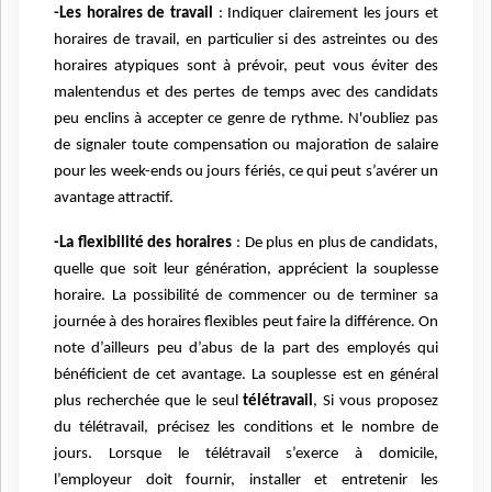
-Les horaires de travail
: Indiquer clairement les jours et
horaires de travail, en particulier si des astreintes ou des
horaires atypiques sont à prévoir, peut vous éviter des
malentendus et des pertes de temps avec des candidats
peu enclins à accepter ce genre de rythme. N'oubliez pas
de signaler toute compensation ou majoration de salaire
pour les week-ends ou jours fériés, ce qui peut s’avérer un
avantage attractif.
-La flexibilité des horaires
: De plus en plus de candidats,
quelle que soit leur génération, apprécient la souplesse
horaire. La possibilité de commencer ou de terminer sa
journée à des horaires flexibles peut faire la différence. On
note d’ailleurs peu d’abus de la part des employés qui
bénéficient de cet avantage. La souplesse est en général
plus recherchée que le seul
télétravail
, Si vous proposez
du télétravail, précisez les conditions et le nombre de
jours. Lorsque le télétravail s’exerce à domicile,
l’employeur doit fournir, installer et entretenir les