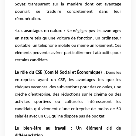
Soyez transparent sur la manière dont cet avantage
pourrait se traduire concrètement dans leur
rémunération.
-Les avantages en nature
: Ne négligez pas les avantages
en nature tels qu'une voiture de fonction, un ordinateur
portable, un téléphone mobile ou même un logement. Ces
éléments peuvent s'avérer particulièrement attractifs pour
certains candidats.
Le rôle du CSE (Comité Social et Économique)
: Dans les
entreprises ayant un CSE, les avantages tels que les
chèques vacances, des subventions pour des colonies, une
crèche d’entreprise, des réductions sur le cinéma ou des
activités sportives ou culturelles intéresseront les
candidats qui viennent d'une entreprise de moins de 50
salariés avec un CSE qui ne dispose pas de budget.
Le bien-être au travail : Un élément clé de
différenciation