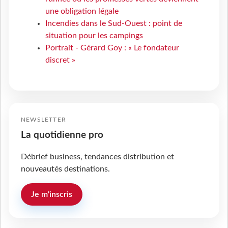
une obligation légale
Incendies dans le Sud-Ouest : point de
situation pour les campings
Portrait - Gérard Goy : « Le fondateur
discret »
NEWSLETTER
La quotidienne pro
Débrief business, tendances distribution et
nouveautés destinations.
Je m'inscris