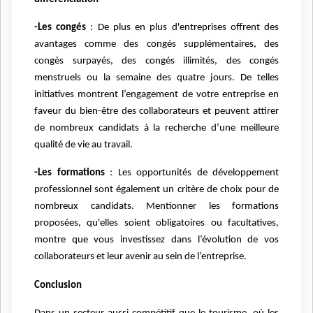
-Les congés
: De plus en plus d'entreprises offrent des
avantages comme des congés supplémentaires, des
congès surpayés, des congés illimités, des congés
menstruels ou la semaine des quatre jours. De telles
initiatives montrent l’engagement de votre entreprise en
faveur du bien-être des collaborateurs et peuvent attirer
de nombreux candidats à la recherche d’une meilleure
qualité de vie au travail.
-Les formations
: Les opportunités de développement
professionnel sont également un critère de choix pour de
nombreux candidats. Mentionner les formations
proposées, qu'elles soient obligatoires ou facultatives,
montre que vous investissez dans l’évolution de vos
collaborateurs et leur avenir au sein de l’entreprise.
Conclusion