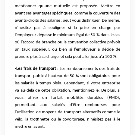
mentionner qu’une mutuelle est proposée. Mettre en
avant ses avantages spécifiques, comme la couverture des
ayants-droits des salariés, peut vous distinguer. De même,
n’hésitez pas à souligner si la prise en charge par
l’employeur dépasse le minimum légal de 50 % dans le cas
où l’accord de branche ou la convention collective prévoit
un taux supérieur, ou bien si l’employeur a décidé de
prendre plus à sa charge, et cela peut aller jusqu’à 100 %.
-Les frais de transport
: Les remboursements des frais de
transport public à hauteur de 50 % sont obligatoires pour
les salariés à temps plein. Cependant, si votre entreprise
va au-delà de cette obligation, mentionnez-le. De plus, si
vous offrez un forfait mobilités durables (FMD),
permettant aux salariés d’être remboursés pour
l’utilisation de moyens de transport alternatifs comme le
vélo, la trottinette ou le covoiturage, n'hésitez pas à le
mettre en avant.