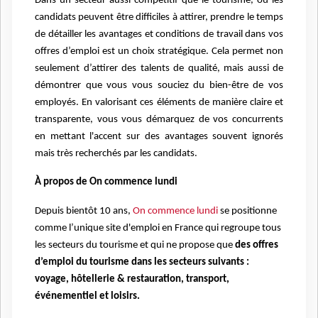
Dans un secteur aussi compétitif que le tourisme, où les
candidats peuvent être difficiles à attirer, prendre le temps
de détailler les avantages et conditions de travail dans vos
offres d’emploi est un choix stratégique. Cela permet non
seulement d’attirer des talents de qualité, mais aussi de
démontrer que vous vous souciez du bien-être de vos
employés. En valorisant ces éléments de manière claire et
transparente, vous vous démarquez de vos concurrents
en mettant l'accent sur des avantages souvent ignorés
mais très recherchés par les candidats.
À propos de On commence lundi
Depuis bientôt 10 ans,
On commence lundi
se positionne
comme l’unique site d'emploi en France qui regroupe tous
les secteurs du tourisme et qui ne propose que
des offres
d’emploi du tourisme dans les secteurs suivants :
voyage, hôtellerie & restauration, transport,
événementiel et loisirs.