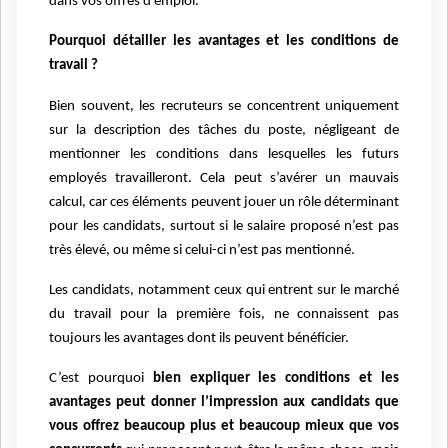
dans vos offres d’emploi.
Pourquoi détailler les avantages et les conditions de
travail ?
Bien souvent, les recruteurs se concentrent uniquement
sur la description des tâches du poste, négligeant de
mentionner les conditions dans lesquelles les futurs
employés travailleront. Cela peut s’avérer un mauvais
calcul, car ces éléments peuvent jouer un rôle déterminant
pour les candidats, surtout si le salaire proposé n’est pas
très élevé, ou même si celui-ci n’est pas mentionné.
Les candidats, notamment ceux qui entrent sur le marché
du travail pour la première fois, ne connaissent pas
toujours les avantages dont ils peuvent bénéficier.
C’est pourquoi
bien expliquer les conditions et les
avantages peut donner l’impression aux candidats que
vous offrez beaucoup plus et beaucoup mieux que vos