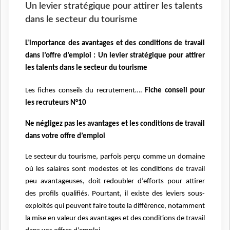
Un levier stratégique pour attirer les talents
dans le secteur du tourisme
L'importance des avantages et des conditions de travail
dans l’offre d’emploi : Un levier stratégique pour attirer
les talents dans le secteur du tourisme
Les fiches conseils du recrutement….
Fiche conseil pour
les recruteurs N°10
Ne négligez pas les avantages et les conditions de travail
dans votre offre d’emploi
Le secteur du tourisme, parfois perçu comme un domaine
où les salaires sont modestes et les conditions de travail
peu avantageuses, doit redoubler d’efforts pour attirer
des profils qualifiés. Pourtant, il existe des leviers sous-
exploités qui peuvent faire toute la différence, notamment
la mise en valeur des avantages et des conditions de travail