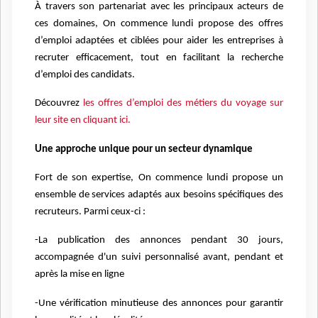
À travers son partenariat avec les principaux acteurs de
ces domaines, On commence lundi propose des offres
d’emploi adaptées et ciblées pour aider les entreprises à
recruter efficacement, tout en facilitant la recherche
d’emploi des candidats.
Découvrez
les offres d’emploi des métiers du voyage sur
leur site en cliquant ici.
Une approche unique pour un secteur dynamique
Fort de son expertise, On commence lundi propose un
ensemble de services adaptés aux besoins spécifiques des
recruteurs. Parmi ceux-ci :
-La publication des annonces pendant 30 jours,
accompagnée d'un suivi personnalisé avant, pendant et
après la mise en ligne
-Une vérification minutieuse des annonces pour garantir