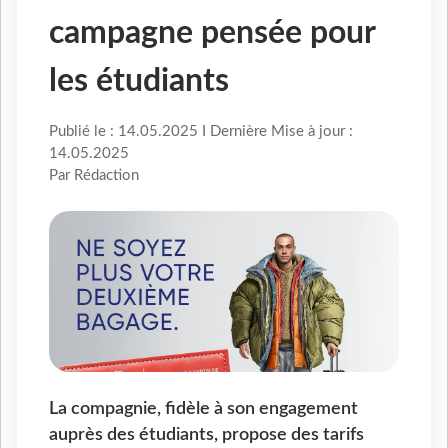
campagne pensée pour
les étudiants
Publié le : 14.05.2025 I Dernière Mise à jour :
14.05.2025
Par Rédaction
La compagnie, fidèle à son engagement
auprès des étudiants, propose des tarifs