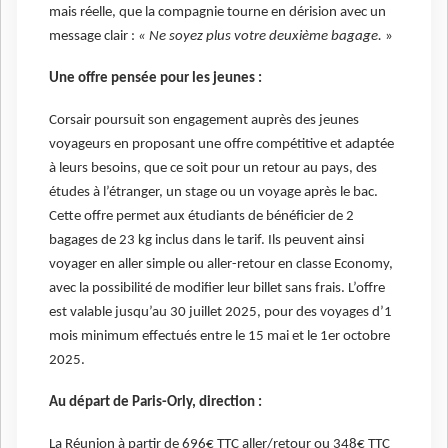
mais réelle, que la compagnie tourne en dérision avec un
message clair :
« Ne soyez plus votre deuxième bagage.
»
Une offre pensée pour les jeunes :
Corsair poursuit son engagement auprès des jeunes
voyageurs en proposant une offre compétitive et adaptée
à leurs besoins, que ce soit pour un retour au pays, des
études à l’étranger, un stage ou un voyage après le bac.
Cette offre permet aux étudiants de bénéficier de 2
bagages de 23 kg inclus dans le tarif. Ils peuvent ainsi
voyager en aller simple ou aller-retour en classe Economy,
avec la possibilité de modifier leur billet sans frais. L’offre
est valable jusqu’au 30 juillet 2025, pour des voyages d’1
mois minimum effectués entre le 15 mai et le 1er octobre
2025.
Au départ de Paris-Orly, direction :
La Réunion à partir de 696€ TTC aller/retour ou 348€ TTC