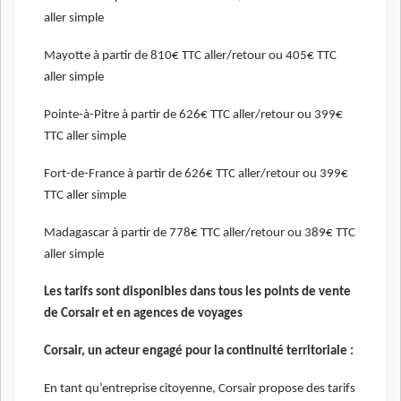
aller simple
Mayotte à partir de 810€ TTC aller/retour ou 405€ TTC
aller simple
Pointe-à-Pitre à partir de 626€ TTC aller/retour ou 399€
TTC aller simple
Fort-de-France à partir de 626€ TTC aller/retour ou 399€
TTC aller simple
Madagascar à partir de 778€ TTC aller/retour ou 389€ TTC
aller simple
Les tarifs sont disponibles dans tous les points de vente
de Corsair et en agences de voyages
Corsair, un acteur engagé pour la continuité territoriale :
En tant qu’entreprise citoyenne, Corsair propose des tarifs