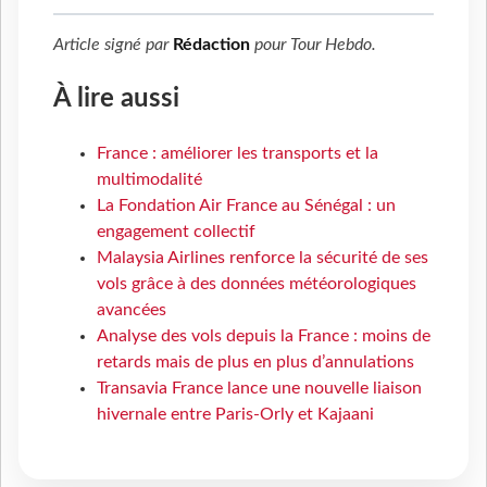
Article signé par
Rédaction
pour
Tour Hebdo
.
À lire aussi
France : améliorer les transports et la
multimodalité
La Fondation Air France au Sénégal : un
engagement collectif
Malaysia Airlines renforce la sécurité de ses
vols grâce à des données météorologiques
avancées
Analyse des vols depuis la France : moins de
retards mais de plus en plus d’annulations
Transavia France lance une nouvelle liaison
hivernale entre Paris-Orly et Kajaani