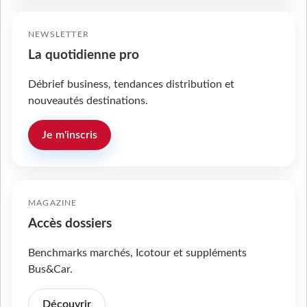
NEWSLETTER
La quotidienne pro
Débrief business, tendances distribution et
nouveautés destinations.
Je m'inscris
MAGAZINE
Accès dossiers
Benchmarks marchés, Icotour et suppléments
Bus&Car.
Découvrir