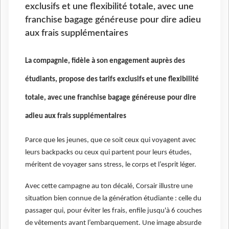
exclusifs et une flexibilité totale, avec une
franchise bagage généreuse pour dire adieu
aux frais supplémentaires
La compagnie,
fidèle à son engagement auprès des
étudiants, propose des tarifs exclusifs et une flexibilité
totale, avec une franchise bagage généreuse pour dire
adieu aux frais supplémentaires
Parce que les jeunes, que ce soit ceux qui voyagent avec
leurs backpacks ou ceux qui partent pour leurs études,
méritent de voyager sans stress, le corps et l’esprit léger.
Avec cette campagne au ton décalé, Corsair illustre une
situation bien connue de la génération étudiante : celle du
passager qui, pour éviter les frais, enfile jusqu'à 6 couches
de vêtements avant l’embarquement. Une image absurde