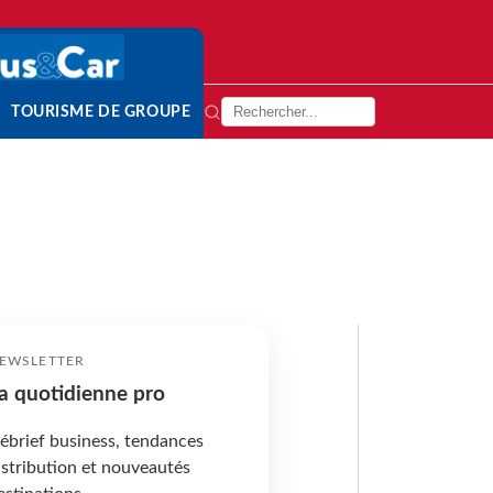
TOURISME DE GROUPE
EWSLETTER
a quotidienne pro
ébrief business, tendances
istribution et nouveautés