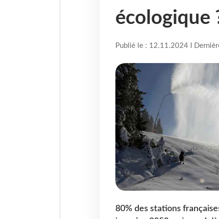
écologique ?
Publié le : 12.11.2024 I Derniè
80% des stations françaises