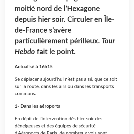
moitié nord de l’Hexagone
depuis hier soir. Circuler en Île-
de-France s’avère
particulièrement périlleux.
Tour
Hebdo
fait le point.
Actualisé à 16h15
Se déplacer aujourd’hui n’est pas aisé, que ce soit
sur la route, dans les airs ou dans les transports
communs.
1- Dans les aéroports
En dépit de l'intervention dès hier soir des
déneigeuses et des équipes de sécurité
d'Aéroports de Paris, de nombreux vols sont