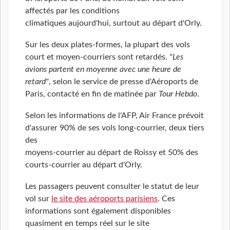
affectés par les conditions
climatiques aujourd'hui, surtout au départ d'Orly.
Sur les deux plates-formes, la plupart des vols
court et moyen-courriers sont retardés.
"Les
avions partent en moyenne avec une heure de
retard"
, selon le service de presse d'Aéroports de
Paris, contacté en fin de matinée par
Tour Hebdo
.
Selon les informations de l'AFP, Air France prévoit
d'assurer 90% de ses vols long-courrier, deux tiers
des
moyens-courrier au départ de Roissy et 50% des
courts-courrier au départ d'Orly.
Les passagers peuvent consulter le statut de leur
vol sur
le site des aéroports parisiens
. Ces
informations sont également disponibles
quasiment en temps réel sur le site