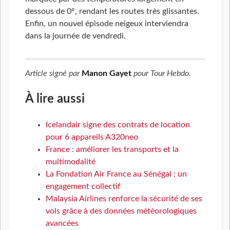
dessous de 0°, rendant les routes très glissantes.
Enfin, un nouvel épisode neigeux interviendra
dans la journée de vendredi.
Article signé par
Manon Gayet
pour
Tour Hebdo
.
À lire aussi
Icelandair signe des contrats de location
pour 6 appareils A320neo
France : améliorer les transports et la
multimodalité
La Fondation Air France au Sénégal : un
engagement collectif
Malaysia Airlines renforce la sécurité de ses
vols grâce à des données météorologiques
avancées