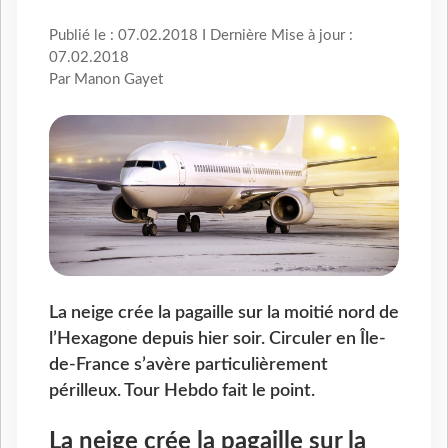
Publié le : 07.02.2018 I Dernière Mise à jour :
07.02.2018
Par Manon Gayet
La neige crée la pagaille sur la moitié nord de
l’Hexagone depuis hier soir. Circuler en Île-
de-France s’avère particulièrement
périlleux. Tour Hebdo fait le point.
La neige crée la pagaille sur la