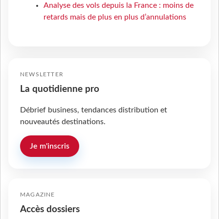
Analyse des vols depuis la France : moins de
retards mais de plus en plus d’annulations
NEWSLETTER
La quotidienne pro
Débrief business, tendances distribution et
nouveautés destinations.
Je m'inscris
MAGAZINE
Accès dossiers