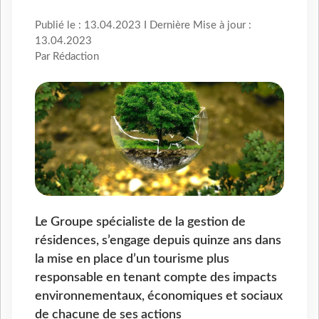
Publié le : 13.04.2023 I Dernière Mise à jour :
13.04.2023
Par Rédaction
Le Groupe spécialiste de la gestion de
résidences, s’engage depuis quinze ans dans
la mise en place d’un tourisme plus
responsable en tenant compte des impacts
environnementaux, économiques et sociaux
de chacune de ses actions