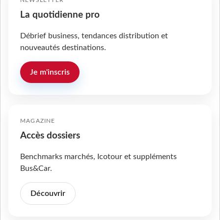
La quotidienne pro
Débrief business, tendances distribution et
nouveautés destinations.
Je m'inscris
MAGAZINE
Accès dossiers
Benchmarks marchés, Icotour et suppléments
Bus&Car.
Découvrir