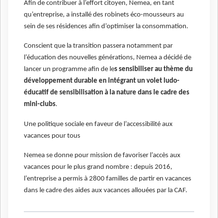
Afin de contribuer à l’effort citoyen, Nemea, en tant
qu’entreprise, a installé des robinets éco-mousseurs au
sein de ses résidences afin d’optimiser la consommation.
Conscient que la transition passera notamment par
l’éducation des nouvelles générations, Nemea a décidé de
lancer un programme afin de le
s sensibiliser au thème du
développement durable en intégrant un volet ludo-
éducatif de sensibilisation à la nature dans le cadre des
mini-clubs
.
Une politique sociale en faveur de l’accessibilité aux
vacances pour tous
Nemea se donne pour mission de favoriser l’accès aux
vacances pour le plus grand nombre : depuis 2016,
l’entreprise a permis à 2800 familles de partir en vacances
dans le cadre des aides aux vacances allouées par la CAF.