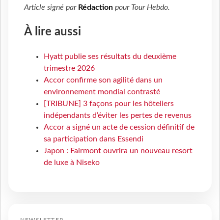
Article signé par
Rédaction
pour
Tour Hebdo
.
À lire aussi
Hyatt publie ses résultats du deuxième
trimestre 2026
Accor confirme son agilité dans un
environnement mondial contrasté
[TRIBUNE] 3 façons pour les hôteliers
indépendants d’éviter les pertes de revenus
Accor a signé un acte de cession définitif de
sa participation dans Essendi
Japon : Fairmont ouvrira un nouveau resort
de luxe à Niseko
NEWSLETTER