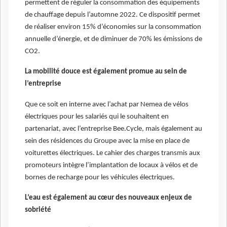
permettent de réguler la consommation des équipements
de chauffage depuis l’automne 2022. Ce dispositif permet
de réaliser environ 15% d’économies sur la consommation
annuelle d’énergie, et de diminuer de 70% les émissions de
CO2.
La mobilité douce est également promue au sein de
l’entreprise
Que ce soit en interne avec l’achat par Nemea de vélos
électriques pour les salariés qui le souhaitent en
partenariat, avec l’entreprise Bee.Cycle, mais également au
sein des résidences du Groupe avec la mise en place de
voiturettes électriques. Le cahier des charges transmis aux
promoteurs intègre l’implantation de locaux à vélos et de
bornes de recharge pour les véhicules électriques.
L’eau est également au cœur des nouveaux enjeux de
sobriété