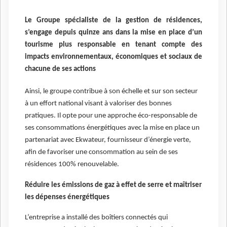
Le Groupe spécialiste de la gestion de résidences,
s’engage depuis quinze ans dans la mise en place d’un
tourisme plus responsable en tenant compte des
impacts environnementaux, économiques et sociaux de
chacune de ses actions
Ainsi, le groupe contribue à son échelle et sur son secteur
à un effort national visant à valoriser des bonnes
pratiques. Il opte pour une approche éco-responsable de
ses consommations énergétiques avec la mise en place un
partenariat avec Ekwateur, fournisseur d’énergie verte,
afin de favoriser une consommation au sein de ses
résidences 100% renouvelable.
Réduire les émissions de gaz à effet de serre et maîtriser
les dépenses énergétiques
L’entreprise a installé des boîtiers connectés qui