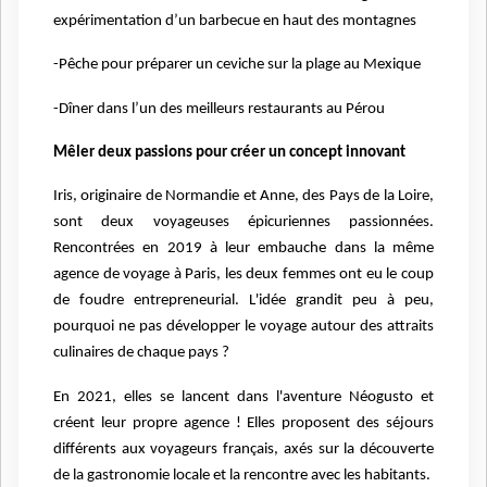
expérimentation d’un barbecue en haut des montagnes
-Pêche pour préparer un ceviche sur la plage au Mexique
-Dîner dans l’un des meilleurs restaurants au Pérou
Mêler deux passions pour créer un concept innovant
Iris, originaire de Normandie et Anne, des Pays de la Loire,
sont deux voyageuses épicuriennes passionnées.
Rencontrées en 2019 à leur embauche dans la même
agence de voyage à Paris, les deux femmes ont eu le coup
de foudre entrepreneurial. L'idée grandit peu à peu,
pourquoi ne pas développer le voyage autour des attraits
culinaires de chaque pays ?
En 2021, elles se lancent dans l'aventure Néogusto et
créent leur propre agence ! Elles proposent des séjours
différents aux voyageurs français, axés sur la découverte
de la gastronomie locale et la rencontre avec les habitants.