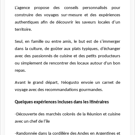
L’agence propose des conseils personnalisés pour
construire des voyages sur-mesure et des expériences
authentiques afin de découvrir les saveurs locales d’un
territoire.
​​​​​​​Seul, en famille ou entre amis, le but est de s’immerger
dans la culture, de goûter aux plats typiques, d’échanger
avec des passionnés de cuisine et des petits producteurs
ou simplement de rencontrer des locaux autour d'un bon
repas.
Avant le grand départ, Néogusto envoie un carnet de
voyage avec des recommandations gourmandes.
Quelques expériences incluses dans les itinéraires
-Découverte des marchés colorés de la Réunion et cuisine
avec un chef de l’île
-Randonnée dans la cordillère des Andes en Argentines et