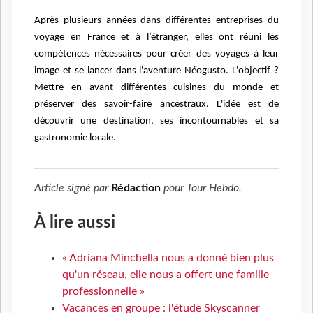
Après plusieurs années dans différentes entreprises du
voyage en France et à l’étranger, elles ont réuni les
compétences nécessaires pour créer des voyages à leur
image et se lancer dans l'aventure Néogusto. L'objectif ?
Mettre en avant différentes cuisines du monde et
préserver des savoir-faire ancestraux. L'idée est de
découvrir une destination, ses incontournables et sa
gastronomie locale.
Article signé par
Rédaction
pour
Tour Hebdo
.
À lire aussi
« Adriana Minchella nous a donné bien plus
qu'un réseau, elle nous a offert une famille
professionnelle »
Vacances en groupe : l'étude Skyscanner