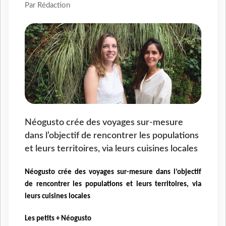
Par Rédaction
Néogusto crée des voyages sur-mesure
dans l’objectif de rencontrer les populations
et leurs territoires, via leurs cuisines locales
Néogusto crée des voyages sur-mesure dans l’objectif
de rencontrer les populations et leurs territoires, via
leurs cuisines locales
Les petits + Néogusto