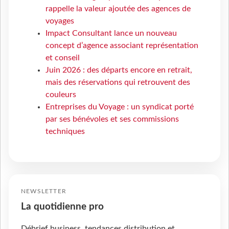
rappelle la valeur ajoutée des agences de
voyages
Impact Consultant lance un nouveau
concept d’agence associant représentation
et conseil
Juin 2026 : des départs encore en retrait,
mais des réservations qui retrouvent des
couleurs
Entreprises du Voyage : un syndicat porté
par ses bénévoles et ses commissions
techniques
NEWSLETTER
La quotidienne pro
Débrief business, tendances distribution et