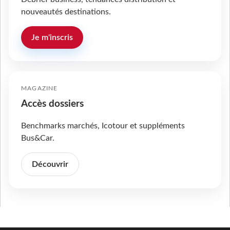
nouveautés destinations.
Je m'inscris
MAGAZINE
Accès dossiers
Benchmarks marchés, Icotour et suppléments
Bus&Car.
Découvrir