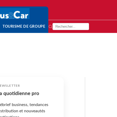
TOURISME DE GROUPE
EWSLETTER
a quotidienne pro
ébrief business, tendances
istribution et nouveautés