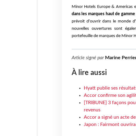
Minor Hotels Europe & Americas 
dans les marques haut de gamme 
prévoit d'ouvrir dans le monde d'
nouvelles ouvertures sont égal
portefeuille de marques de Minor H
Article signé par
Marine Perrie
À lire aussi
Hyatt publie ses résulta
Accor confirme son agil
[TRIBUNE] 3 façons pour 
revenus
Accor a signé un acte de 
Japon : Fairmont ouvrira