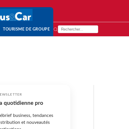
TOURISME DE GROUPE
EWSLETTER
a quotidienne pro
ébrief business, tendances
istribution et nouveautés