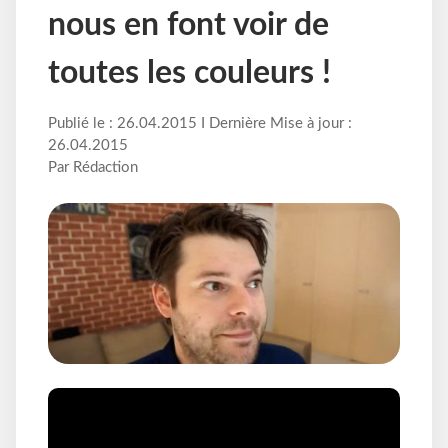
nous en font voir de
toutes les couleurs !
Publié le : 26.04.2015 I Dernière Mise à jour :
26.04.2015
Par Rédaction