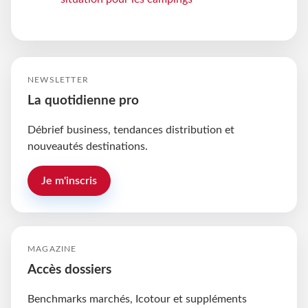
NEWSLETTER
La quotidienne pro
Débrief business, tendances distribution et
nouveautés destinations.
Je m'inscris
MAGAZINE
Accès dossiers
Benchmarks marchés, Icotour et suppléments