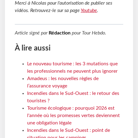
Merci à Nicolas pour l'autorisation de publier ses
vidéos. Retrouvez-le sur sa page
Youtube
.
Article signé par
Rédaction
pour
Tour Hebdo
.
À lire aussi
Le nouveau tourisme : les 3 mutations que
les professionnels ne peuvent plus ignorer
Amadeus : les nouvelles règles de
l’assurance voyage
Incendies dans le Sud-Ouest : le retour des
touristes ?
Tourisme écologique : pourquoi 2026 est
l'année où les promesses vertes deviennent
une obligation légale
Incendies dans le Sud-Ouest : point de
situation pour les campings