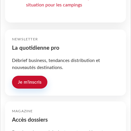
situation pour les campings
NEWSLETTER
La quotidienne pro
Débrief business, tendances distribution et
nouveautés destinations.
Je m'inscris
MAGAZINE
Accès dossiers