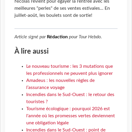
Nicolas revient pour égayer la rentrée avec les
meilleures "perles" de ses ventes estivales... En
juillet-août, les boulets sont de sortie!
Article signé par
Rédaction
pour
Tour Hebdo
.
À lire aussi
Le nouveau tourisme : les 3 mutations que
les professionnels ne peuvent plus ignorer
Amadeus : les nouvelles règles de
l’assurance voyage
Incendies dans le Sud-Ouest : le retour des
touristes ?
Tourisme écologique : pourquoi 2026 est
l'année où les promesses vertes deviennent
une obligation légale
Incendies dans le Sud-Ouest : point de