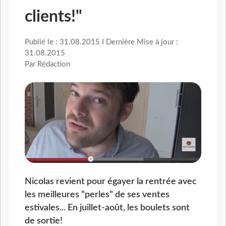
clients!"
Publié le : 31.08.2015 I Dernière Mise à jour :
31.08.2015
Par Rédaction
Nicolas revient pour égayer la rentrée avec
les meilleures "perles" de ses ventes
estivales... En juillet-août, les boulets sont
de sortie!