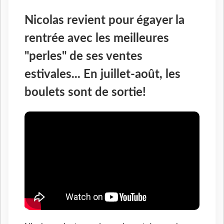
Nicolas revient pour égayer la
rentrée avec les meilleures
"perles" de ses ventes
estivales... En juillet-août, les
boulets sont de sortie!