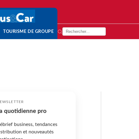
TOURISME DE GROUPE
EWSLETTER
a quotidienne pro
ébrief business, tendances
istribution et nouveautés