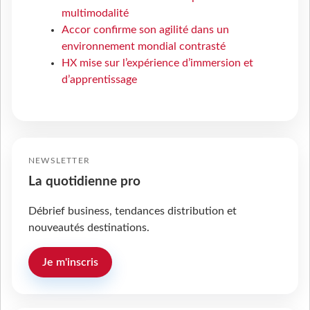
multimodalité
Accor confirme son agilité dans un
environnement mondial contrasté
HX mise sur l’expérience d’immersion et
d’apprentissage
NEWSLETTER
La quotidienne pro
Débrief business, tendances distribution et
nouveautés destinations.
Je m'inscris