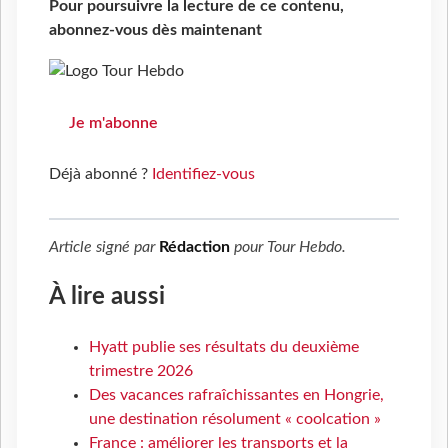
Pour poursuivre la lecture de ce contenu,
abonnez-vous dès maintenant
Je m'abonne
Déjà abonné ?
Identifiez-vous
Article signé par
Rédaction
pour
Tour Hebdo
.
À lire aussi
Hyatt publie ses résultats du deuxième
trimestre 2026
Des vacances rafraîchissantes en Hongrie,
une destination résolument « coolcation »
France : améliorer les transports et la