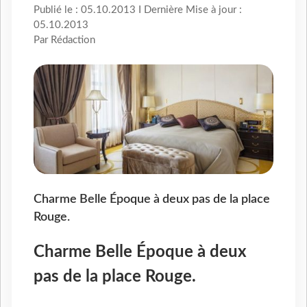
Publié le : 05.10.2013 I Dernière Mise à jour :
05.10.2013
Par Rédaction
Charme Belle Époque à deux pas de la place
Rouge.
Charme Belle Époque à deux
pas de la place Rouge.