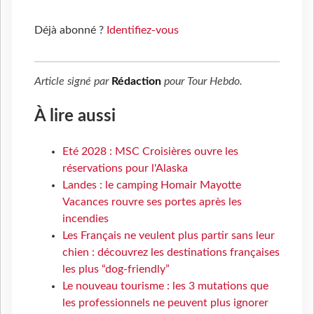
Déjà abonné ?
Identifiez-vous
Article signé par
Rédaction
pour
Tour Hebdo
.
À lire aussi
Eté 2028 : MSC Croisières ouvre les
réservations pour l'Alaska
Landes : le camping Homair Mayotte
Vacances rouvre ses portes après les
incendies
Les Français ne veulent plus partir sans leur
chien : découvrez les destinations françaises
les plus “dog-friendly”
Le nouveau tourisme : les 3 mutations que
les professionnels ne peuvent plus ignorer