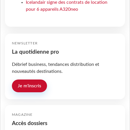
Icelandair signe des contrats de location
pour 6 appareils A320neo
NEWSLETTER
La quotidienne pro
Débrief business, tendances distribution et
nouveautés destinations.
Je m'inscris
MAGAZINE
Accès dossiers