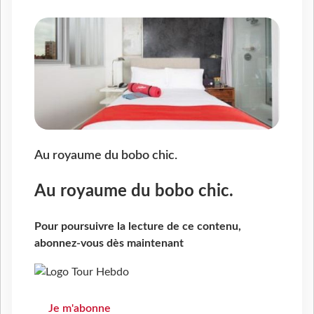
Au royaume du bobo chic.
Au royaume du bobo chic.
Pour poursuivre la lecture de ce contenu,
abonnez-vous dès maintenant
Je m'abonne