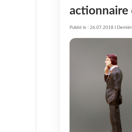
actionnaire
Publié le : 26.07.2018 I Derniè