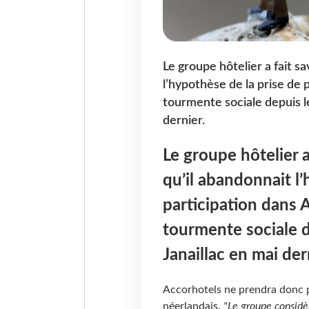
Le groupe hôtelier a fait 
l’hypothèse de la prise de 
tourmente sociale depuis l
dernier.
Le groupe hôtelier 
qu’il abandonnait l’
participation dans 
tourmente sociale 
Janaillac en mai der
Accorhotels ne prendra donc p
néerlandais.
"Le groupe considèr