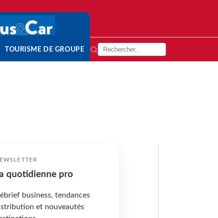
TOURISME DE GROUPE
EWSLETTER
a quotidienne pro
ébrief business, tendances
istribution et nouveautés