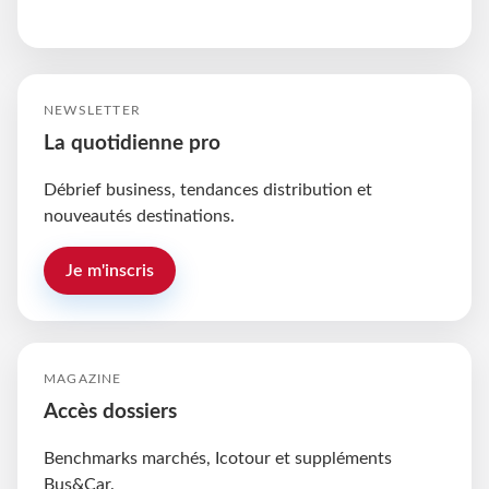
NEWSLETTER
La quotidienne pro
Débrief business, tendances distribution et
nouveautés destinations.
Je m'inscris
MAGAZINE
Accès dossiers
Benchmarks marchés, Icotour et suppléments
Bus&Car.