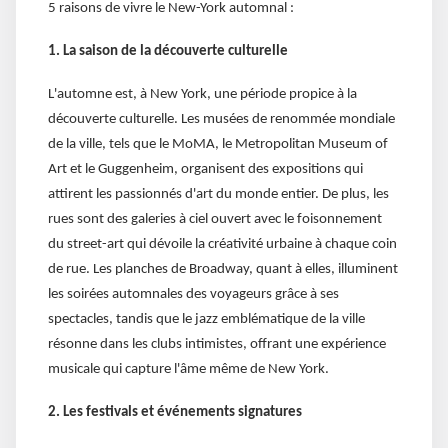
5 raisons de vivre le New-York automnal :
1. La saison de la découverte culturelle
L'automne est, à New York, une période propice à la
découverte culturelle. Les musées de renommée mondiale
de la ville, tels que le MoMA, le Metropolitan Museum of
Art et le Guggenheim, organisent des expositions qui
attirent les passionnés d'art du monde entier. De plus, les
rues sont des galeries à ciel ouvert avec le foisonnement
du street-art qui dévoile la créativité urbaine à chaque coin
de rue. Les planches de Broadway, quant à elles, illuminent
les soirées automnales des voyageurs grâce à ses
spectacles, tandis que le jazz emblématique de la ville
résonne dans les clubs intimistes, offrant une expérience
musicale qui capture l'âme même de New York.
2. Les festivals et événements signatures