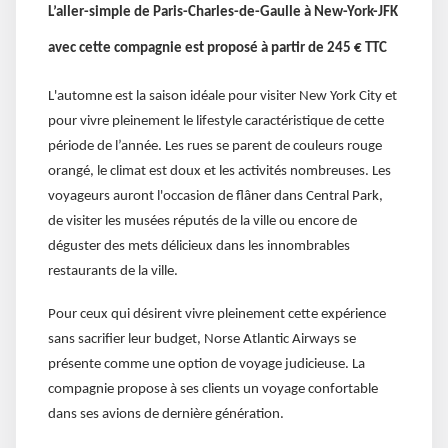
L’aller-simple de Paris-Charles-de-Gaulle à New-York-JFK
avec cette compagnie est proposé à partir de 245 € TTC
L'automne est la saison idéale pour visiter New York City et
pour vivre pleinement le lifestyle caractéristique de cette
période de l’année. Les rues se parent de couleurs rouge
orangé, le climat est doux et les activités nombreuses. Les
voyageurs auront l'occasion de flâner dans Central Park,
de visiter les musées réputés de la ville ou encore de
déguster des mets délicieux dans les innombrables
restaurants de la ville.
Pour ceux qui désirent vivre pleinement cette expérience
sans sacrifier leur budget, Norse Atlantic Airways se
présente comme une option de voyage judicieuse. La
compagnie propose à ses clients un voyage confortable
dans ses avions de dernière génération.