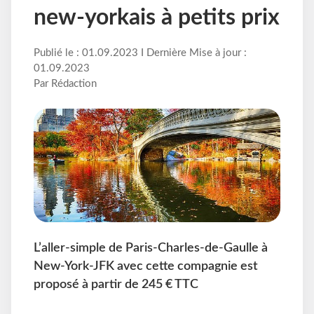
new-yorkais à petits prix
Publié le : 01.09.2023 I Dernière Mise à jour :
01.09.2023
Par Rédaction
L’aller-simple de Paris-Charles-de-Gaulle à
New-York-JFK avec cette compagnie est
proposé à partir de 245 € TTC