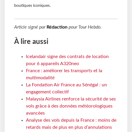
boutiques iconiques.
Article signé par
Rédaction
pour
Tour Hebdo
.
À lire aussi
Icelandair signe des contrats de location
pour 6 appareils A320neo
France : améliorer les transports et la
multimodalité
La Fondation Air France au Sénégal : un
engagement collectif
Malaysia Airlines renforce la sécurité de ses
vols grâce à des données météorologiques
avancées
Analyse des vols depuis la France : moins de
retards mais de plus en plus d’annulations