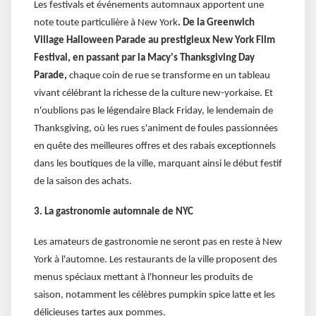
Les festivals et événements automnaux apportent une
note toute particulière à New York
. De la Greenwich
Village Halloween Parade au prestigieux New York Film
Festival, en passant par la Macy's Thanksgiving Day
Parade,
chaque coin de rue se transforme en un tableau
vivant célébrant la richesse de la culture new-yorkaise. Et
n'oublions pas le légendaire Black Friday, le lendemain de
Thanksgiving, où les rues s'animent de foules passionnées
en quête des meilleures offres et des rabais exceptionnels
dans les boutiques de la ville, marquant ainsi le début festif
de la saison des achats.
3. La gastronomie automnale de NYC
Les amateurs de gastronomie ne seront pas en reste à New
York à l'automne. Les restaurants de la ville proposent des
menus spéciaux mettant à l'honneur les produits de
saison, notamment les célèbres pumpkin spice latte et les
délicieuses tartes aux pommes.