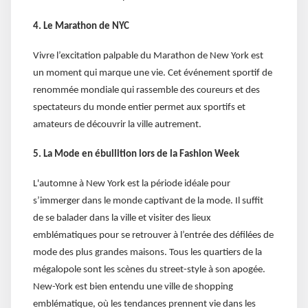
4. Le Marathon de NYC
Vivre l’excitation palpable du Marathon de New York est
un moment qui marque une vie. Cet événement sportif de
renommée mondiale qui rassemble des coureurs et des
spectateurs du monde entier permet aux sportifs et
amateurs de découvrir la ville autrement.
5. La Mode en ébullition lors de la Fashion Week
L'automne à New York est la période idéale pour
s’immerger dans le monde captivant de la mode. Il suffit
de se balader dans la ville et visiter des lieux
emblématiques pour se retrouver à l’entrée des défilées de
mode des plus grandes maisons. Tous les quartiers de la
mégalopole sont les scènes du street-style à son apogée.
New-York est bien entendu une ville de shopping
emblématique, où les tendances prennent vie dans les