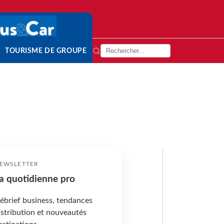
TOURISME DE GROUPE
EWSLETTER
a quotidienne pro
ébrief business, tendances
istribution et nouveautés