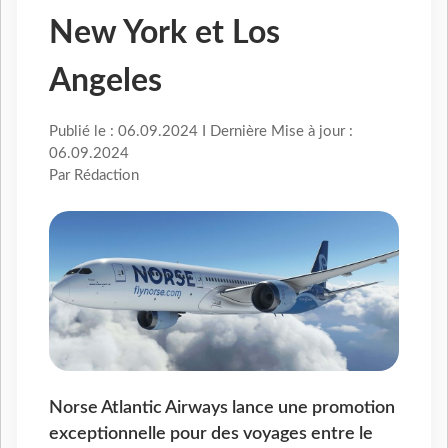
New York et Los
Angeles
Publié le : 06.09.2024 I Dernière Mise à jour :
06.09.2024
Par Rédaction
Norse Atlantic Airways lance une promotion
exceptionnelle pour des voyages entre le