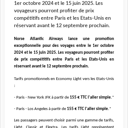
1er octobre 2024 et le 15 juin 2025. Les
voyageurs pourront profiter de prix
compétitifs entre Paris et les Etats-Unis en
réservant avant le 12 septembre prochain.
Norse Atlantic Airways lance une promotion
exceptionnelle pour des voyages entre le 1er octobre
2024 et le 15 juin 2025. Les voyageurs pourront profiter
de prix compétitifs entre Paris et les Etats-Unis en
réservant avant le 12 septembre prochain.
Tarifs promotionnels en Economy Light vers les Etats-Unis
:
- Paris - New York JFK à partir de
155 € TTC l'aller simple
.*
- Paris - Los Angeles à partir de
155 € TTC l'aller simple
.*
Les passagers peuvent choisir parmi une gamme de tarifs,
Light, Classic et Flextra. Les tarifs Light représentent