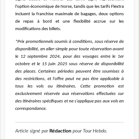
l'option économique de Norse, tandis que les tarifs Flextra
incluent la franchise maximale de bagages, deux options
de repas à bord et une flexibilité accrue sur les
modifications des billets.
*Prix promotionnels soumis à conditions, sous réserve de
disponibilité, en aller-simple pour toute réservation avant
le 12 septembre 2024, pour des voyages entre le 1er
octobre et le 15 juin 2025 sous réserve de disponibilité
des places. Certaines périodes peuvent être soumises à
des restrictions, et l'offre peut ne pas être applicable à
tous les vols ou itinéraires. Cette promotion est
exclusivement réservée aux réservations effectuées sur
des itinéraires spécifiques et ne s'applique pas aux vols en
correspondance.
Article signé par
Rédaction
pour
Tour Hebdo
.