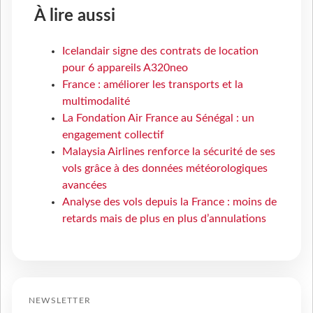
À lire aussi
Icelandair signe des contrats de location
pour 6 appareils A320neo
France : améliorer les transports et la
multimodalité
La Fondation Air France au Sénégal : un
engagement collectif
Malaysia Airlines renforce la sécurité de ses
vols grâce à des données météorologiques
avancées
Analyse des vols depuis la France : moins de
retards mais de plus en plus d’annulations
NEWSLETTER