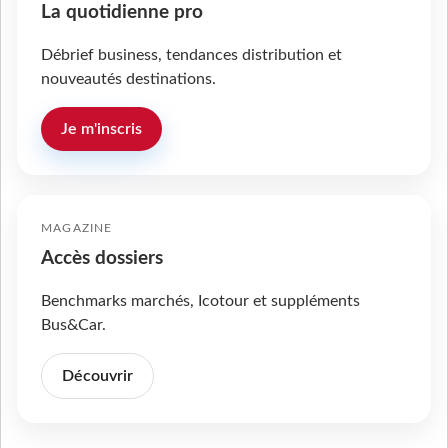
La quotidienne pro
Débrief business, tendances distribution et
nouveautés destinations.
Je m'inscris
MAGAZINE
Accès dossiers
Benchmarks marchés, Icotour et suppléments
Bus&Car.
Découvrir