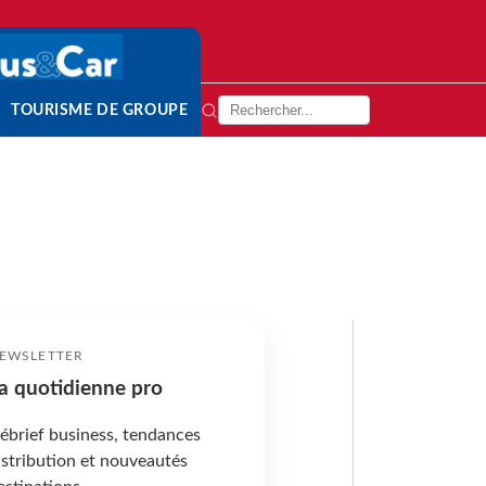
TOURISME DE GROUPE
EWSLETTER
a quotidienne pro
ébrief business, tendances
istribution et nouveautés