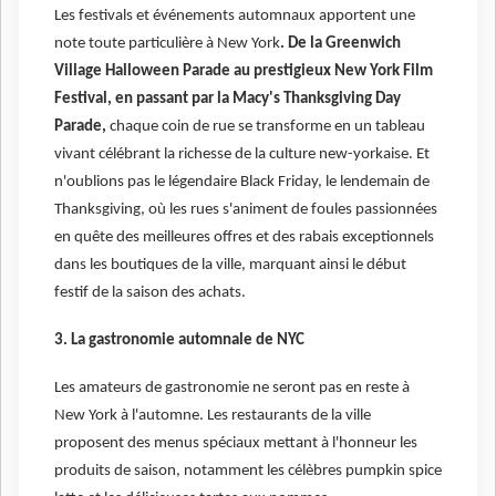
Les festivals et événements automnaux apportent une
note toute particulière à New York
. De la Greenwich
Village Halloween Parade au prestigieux New York Film
Festival, en passant par la Macy's Thanksgiving Day
Parade,
chaque coin de rue se transforme en un tableau
vivant célébrant la richesse de la culture new-yorkaise. Et
n'oublions pas le légendaire Black Friday, le lendemain de
Thanksgiving, où les rues s'animent de foules passionnées
en quête des meilleures offres et des rabais exceptionnels
dans les boutiques de la ville, marquant ainsi le début
festif de la saison des achats.
3. La gastronomie automnale de NYC
Les amateurs de gastronomie ne seront pas en reste à
New York à l'automne. Les restaurants de la ville
proposent des menus spéciaux mettant à l'honneur les
produits de saison, notamment les célèbres pumpkin spice