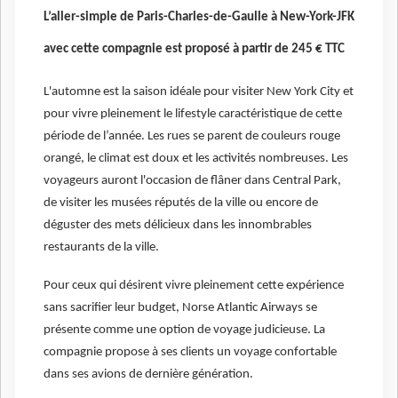
L’aller-simple de Paris-Charles-de-Gaulle à New-York-JFK
avec cette compagnie est proposé à partir de 245 € TTC
L'automne est la saison idéale pour visiter New York City et
pour vivre pleinement le lifestyle caractéristique de cette
période de l’année. Les rues se parent de couleurs rouge
orangé, le climat est doux et les activités nombreuses. Les
voyageurs auront l'occasion de flâner dans Central Park,
de visiter les musées réputés de la ville ou encore de
déguster des mets délicieux dans les innombrables
restaurants de la ville.
Pour ceux qui désirent vivre pleinement cette expérience
sans sacrifier leur budget, Norse Atlantic Airways se
présente comme une option de voyage judicieuse. La
compagnie propose à ses clients un voyage confortable
dans ses avions de dernière génération.