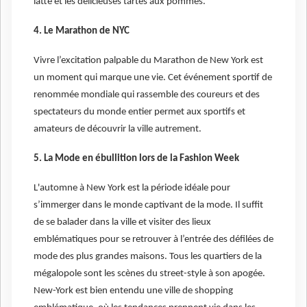
latte et les délicieuses tartes aux pommes.
4. Le Marathon de NYC
Vivre l’excitation palpable du Marathon de New York est
un moment qui marque une vie. Cet événement sportif de
renommée mondiale qui rassemble des coureurs et des
spectateurs du monde entier permet aux sportifs et
amateurs de découvrir la ville autrement.
5. La Mode en ébullition lors de la Fashion Week
L'automne à New York est la période idéale pour
s’immerger dans le monde captivant de la mode. Il suffit
de se balader dans la ville et visiter des lieux
emblématiques pour se retrouver à l’entrée des défilées de
mode des plus grandes maisons. Tous les quartiers de la
mégalopole sont les scènes du street-style à son apogée.
New-York est bien entendu une ville de shopping