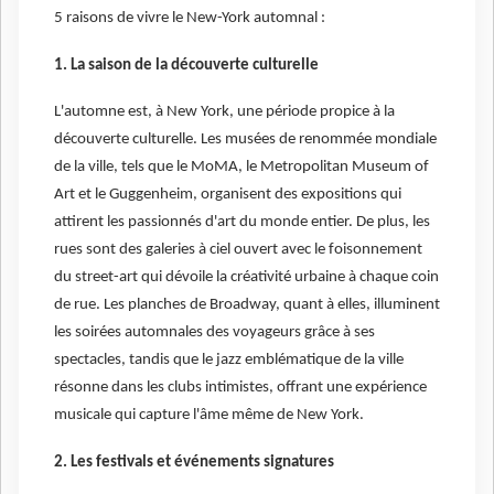
5 raisons de vivre le New-York automnal :
1. La saison de la découverte culturelle
L'automne est, à New York, une période propice à la
découverte culturelle. Les musées de renommée mondiale
de la ville, tels que le MoMA, le Metropolitan Museum of
Art et le Guggenheim, organisent des expositions qui
attirent les passionnés d'art du monde entier. De plus, les
rues sont des galeries à ciel ouvert avec le foisonnement
du street-art qui dévoile la créativité urbaine à chaque coin
de rue. Les planches de Broadway, quant à elles, illuminent
les soirées automnales des voyageurs grâce à ses
spectacles, tandis que le jazz emblématique de la ville
résonne dans les clubs intimistes, offrant une expérience
musicale qui capture l'âme même de New York.
2. Les festivals et événements signatures