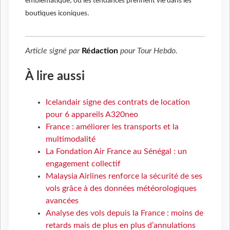
emblématique, où les tendances prennent vie dans les
boutiques iconiques.
Article signé par
Rédaction
pour
Tour Hebdo
.
À lire aussi
Icelandair signe des contrats de location
pour 6 appareils A320neo
France : améliorer les transports et la
multimodalité
La Fondation Air France au Sénégal : un
engagement collectif
Malaysia Airlines renforce la sécurité de ses
vols grâce à des données météorologiques
avancées
Analyse des vols depuis la France : moins de
retards mais de plus en plus d’annulations