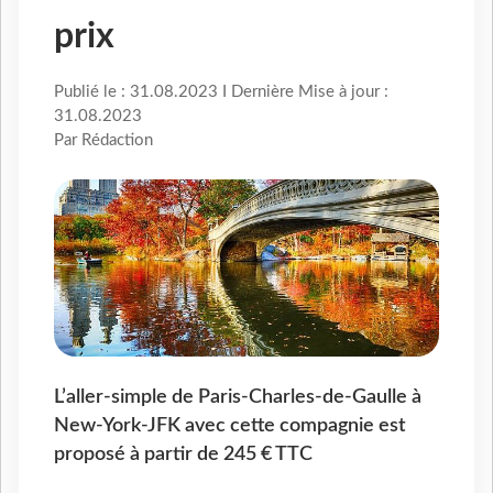
prix
Publié le : 31.08.2023 I Dernière Mise à jour :
31.08.2023
Par Rédaction
L’aller-simple de Paris-Charles-de-Gaulle à
New-York-JFK avec cette compagnie est
proposé à partir de 245 € TTC