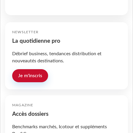
NEWSLETTER
La quotidienne pro
Débrief business, tendances distribution et
nouveautés destinations.
Je m'inscris
MAGAZINE
Accès dossiers
Benchmarks marchés, Icotour et suppléments