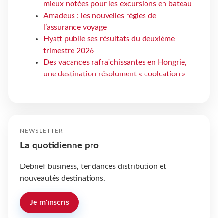
mieux notées pour les excursions en bateau
Amadeus : les nouvelles règles de
l’assurance voyage
Hyatt publie ses résultats du deuxième
trimestre 2026
Des vacances rafraîchissantes en Hongrie,
une destination résolument « coolcation »
NEWSLETTER
La quotidienne pro
Débrief business, tendances distribution et
nouveautés destinations.
Je m'inscris