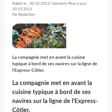
Publié le : 30.10.2012 I Dernière Mise à jour :
30.10.2012
Par Rédaction
La compagnie met en avant la cuisine
typique à bord de ses navires sur la ligne de
l'Express-Côtier.
La compagnie met en avant la
cuisine typique à bord de ses
navires sur la ligne de l'Express-
Côtier.