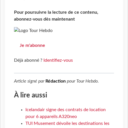
Pour poursuivre la lecture de ce contenu,
abonnez-vous dès maintenant
Je m'abonne
Déjà abonné ?
Identifiez-vous
Article signé par
Rédaction
pour
Tour Hebdo
.
À lire aussi
Icelandair signe des contrats de location
pour 6 appareils A320neo
TUI Musement dévoile les destinations les