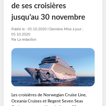
de ses croisières
jusqu’au 30 novembre
Publié le : 05.10.2020 I Dernière Mise à jour :
05.10.2020
Par La rédaction
Les croisières de Norwegian Cruise Line,
Oceania Cruises et Regent Seven Seas