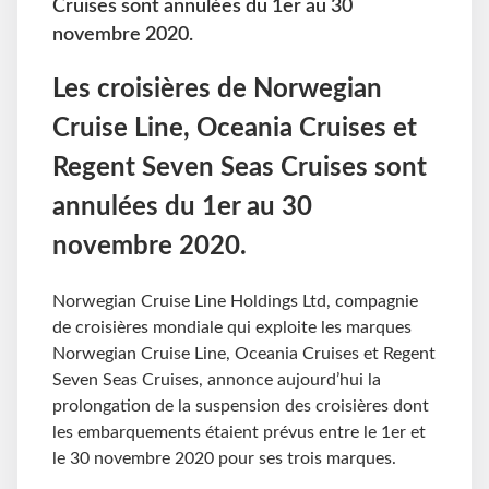
Cruises sont annulées du 1er au 30
novembre 2020.
Les croisières de Norwegian
Cruise Line, Oceania Cruises et
Regent Seven Seas Cruises sont
annulées du 1er au 30
novembre 2020.
Norwegian Cruise Line Holdings Ltd, compagnie
de croisières mondiale qui exploite les marques
Norwegian Cruise Line, Oceania Cruises et Regent
Seven Seas Cruises, annonce aujourd’hui la
prolongation de la suspension des croisières dont
les embarquements étaient prévus entre le 1er et
le 30 novembre 2020 pour ses trois marques.