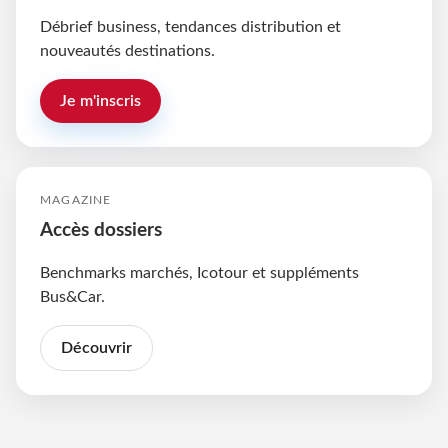
Débrief business, tendances distribution et
nouveautés destinations.
Je m'inscris
MAGAZINE
Accès dossiers
Benchmarks marchés, Icotour et suppléments
Bus&Car.
Découvrir