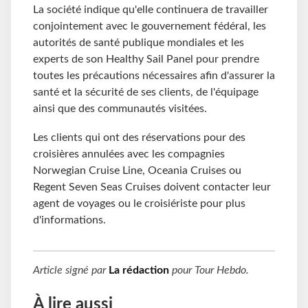
La société indique qu'elle continuera de travailler
conjointement avec le gouvernement fédéral, les
autorités de santé publique mondiales et les
experts de son Healthy Sail Panel pour prendre
toutes les précautions nécessaires afin d'assurer la
santé et la sécurité de ses clients, de l'équipage
ainsi que des communautés visitées.
Les clients qui ont des réservations pour des
croisières annulées avec les compagnies
Norwegian Cruise Line, Oceania Cruises ou
Regent Seven Seas Cruises doivent contacter leur
agent de voyages ou le croisiériste pour plus
d'informations.
Article signé par
La rédaction
pour
Tour Hebdo
.
À lire aussi