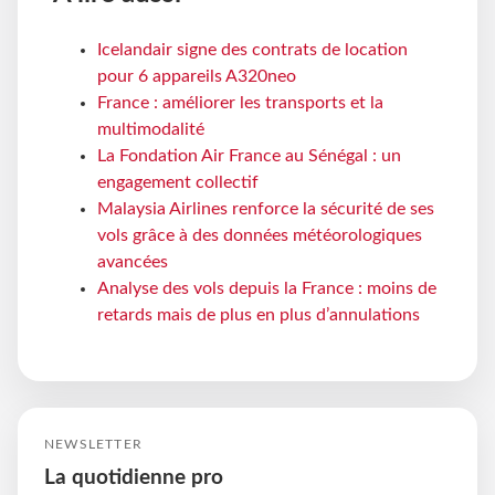
Icelandair signe des contrats de location
pour 6 appareils A320neo
France : améliorer les transports et la
multimodalité
La Fondation Air France au Sénégal : un
engagement collectif
Malaysia Airlines renforce la sécurité de ses
vols grâce à des données météorologiques
avancées
Analyse des vols depuis la France : moins de
retards mais de plus en plus d’annulations
NEWSLETTER
La quotidienne pro