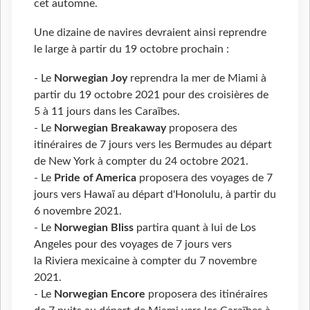
cet automne.
Une dizaine de navires devraient ainsi reprendre
le large à partir du 19 octobre prochain :
- Le
Norwegian Joy
reprendra la mer de Miami à
partir du 19 octobre 2021 pour des croisières de
5 à 11 jours dans les Caraïbes.
- Le
Norwegian Breakaway
proposera des
itinéraires de 7 jours vers les Bermudes au départ
de New York à compter du 24 octobre 2021.
- Le
Pride of America
proposera des voyages de 7
jours vers Hawaï au départ d'Honolulu, à partir du
6 novembre 2021.
- Le
Norwegian Bliss
partira quant à lui de Los
Angeles pour des voyages de 7 jours vers
la Riviera mexicaine à compter du 7 novembre
2021.
- Le
Norwegian Encore
proposera des itinéraires