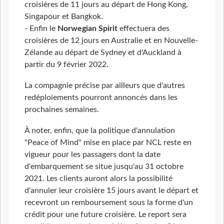
croisières de 11 jours au départ de Hong Kong,
Singapour et Bangkok.
- Enfin le
Norwegian Spirit
effectuera des
croisières de 12 jours en Australie et en Nouvelle-
Zélande au départ de Sydney et d'Auckland à
partir du 9 février 2022.
La compagnie précise par ailleurs que d'autres
redéploiements pourront annoncés dans les
prochaines semaines.
À noter, enfin, que la politique d'annulation
"Peace of Mind" mise en place par NCL reste en
vigueur pour les passagers dont la date
d'embarquement se situe jusqu'au 31 octobre
2021. Les clients auront alors la possibilité
d'annuler leur croisière 15 jours avant le départ et
recevront un remboursement sous la forme d'un
crédit pour une future croisière. Le report sera