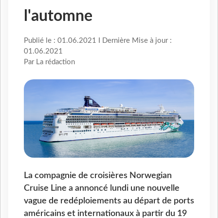
l'automne
Publié le : 01.06.2021 I Dernière Mise à jour :
01.06.2021
Par La rédaction
La compagnie de croisières Norwegian
Cruise Line a annoncé lundi une nouvelle
vague de redéploiements au départ de ports
américains et internationaux à partir du 19