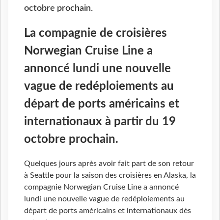
octobre prochain.
La compagnie de croisières
Norwegian Cruise Line a
annoncé lundi une nouvelle
vague de redéploiements au
départ de ports américains et
internationaux à partir du 19
octobre prochain.
Quelques jours après avoir fait part de son retour
à Seattle pour la saison des croisières en Alaska, la
compagnie Norwegian Cruise Line a annoncé
lundi une nouvelle vague de redéploiements au
départ de ports américains et internationaux dès