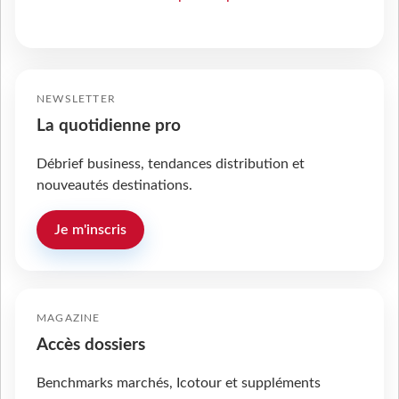
NEWSLETTER
La quotidienne pro
Débrief business, tendances distribution et
nouveautés destinations.
Je m'inscris
MAGAZINE
Accès dossiers
Benchmarks marchés, Icotour et suppléments