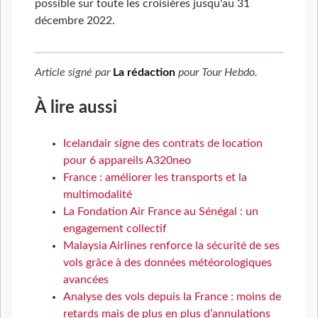
possible sur toute les croisières jusqu'au 31
décembre 2022.
Article signé par
La rédaction
pour
Tour Hebdo
.
À lire aussi
Icelandair signe des contrats de location
pour 6 appareils A320neo
France : améliorer les transports et la
multimodalité
La Fondation Air France au Sénégal : un
engagement collectif
Malaysia Airlines renforce la sécurité de ses
vols grâce à des données météorologiques
avancées
Analyse des vols depuis la France : moins de
retards mais de plus en plus d’annulations