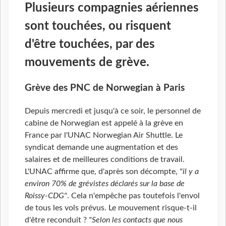
Plusieurs compagnies aériennes
sont touchées, ou risquent
d'être touchées, par des
mouvements de grève.
Grève des PNC de Norwegian à Paris
Depuis mercredi et jusqu'à ce soir, le personnel de
cabine de Norwegian est appelé à la grève en
France par l'UNAC Norwegian Air Shuttle. Le
syndicat demande une augmentation et des
salaires et de meilleures conditions de travail.
L'UNAC affirme que, d'après son décompte,
"il y a
environ 70% de grévistes déclarés sur la base de
Roissy-CDG"
. Cela n'empêche pas toutefois l'envol
de tous les vols prévus. Le mouvement risque-t-il
d'être reconduit ?
"Selon les contacts que nous