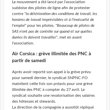
Le mouvement a été lancé par l'association
suédoise des pilotes de ligne afin de protester
contre
"la détérioration des conditions de travail, les
horaires de travail imprévisibles et à l'insécurité de
l'emploi"
pour les pilotes.
"Beaucoup de pilotes de
SAS n'ont pas de contrôle sur quand et sur quelles
durées ils doivent travailler"
, met en avant
l'association.
Air Corsica : grève illimitée des PNC à
partir de samedi
Après avoir reporté son appel à la grève prévu
pour samedi dernier, le syndicat SNPNC-FO
maintient cette fois son préavis pour une grève
illimitée des PNC à compter du 27 avril. Le
syndicat souhaite une revalorisation des salaires
des hôtesses et stewards.
La direction de la compagnie a aussitôt répliqué