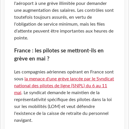
l'aéroport à une grève illimitée pour demander
une augmentation des salaires. Les contrôles sont
toutefois toujours assurés, en vertu de
l'obligation de service minimum, mais les files
d'attente peuvent être importantes aux heures de
pointe.
France : les pilotes se mettront-ils en
grève en mai ?
Les compagnies aériennes opérant en France sont
sous
la menace d'une grève lancée par le Syndicat
national des pilotes de ligne (SNPL) du 6 au 11
mai
. Le syndicat demande le maintien de la
représentativité spécifique des pilotes dans la loi
sur les mobilités (LOM) et veut défendre
l'existence de la caisse de retraite du personnel
navigant.