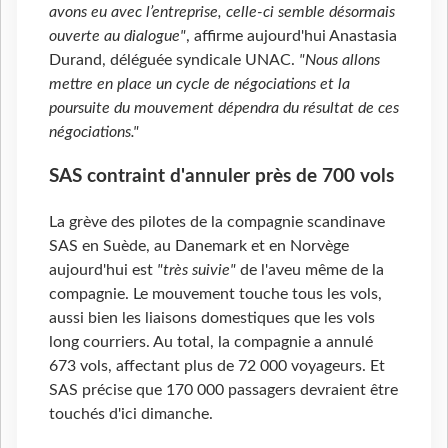
avons eu avec l’entreprise, celle-ci semble désormais
ouverte au dialogue"
, affirme aujourd'hui Anastasia
Durand, déléguée syndicale UNAC.
"Nous allons
mettre en place un cycle de négociations et la
poursuite du mouvement dépendra du résultat de ces
négociations."
SAS contraint d'annuler près de 700 vols
La grève des pilotes de la compagnie scandinave
SAS en Suède, au Danemark et en Norvège
aujourd'hui est
"très suivie"
de l'aveu même de la
compagnie. Le mouvement touche tous les vols,
aussi bien les liaisons domestiques que les vols
long courriers. Au total, la compagnie a annulé
673 vols, affectant plus de 72
000 voyageurs. Et
SAS précise que 170
000 passagers devraient être
touchés d'ici dimanche.