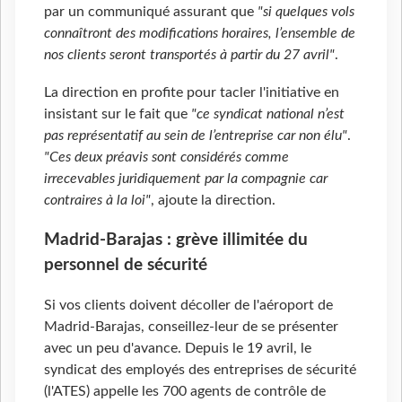
par un communiqué assurant que
"si quelques vols
connaîtront des modifications horaires, l’ensemble de
nos clients seront transportés à partir du 27 avril"
.
La direction en profite pour tacler l'initiative en
insistant sur le fait que
"ce syndicat national n’est
pas représentatif au sein de l’entreprise car non élu"
.
"Ces deux préavis sont considérés comme
irrecevables juridiquement par la compagnie car
contraires à la loi"
, ajoute la direction.
Madrid-Barajas : grève illimitée du
personnel de sécurité
Si vos clients doivent décoller de l'aéroport de
Madrid-Barajas, conseillez-leur de se présenter
avec un peu d'avance. Depuis le 19 avril, le
syndicat des employés des entreprises de sécurité
(l'ATES) appelle les 700 agents de contrôle de