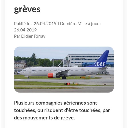
grèves
Publié le : 26.04.2019 I Dernière Mise à jour :
26.04.2019
Par Didier Forray
Plusieurs compagnies aériennes sont
touchées, ou risquent d'être touchées, par
des mouvements de grève.