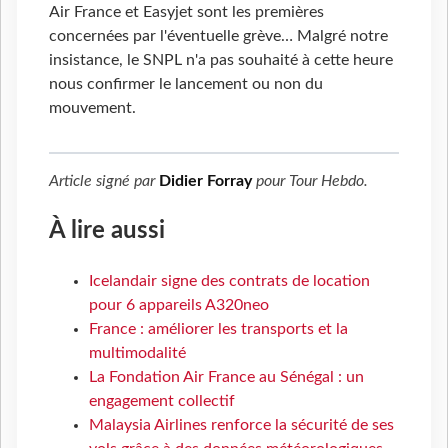
Air France et Easyjet sont les premières
concernées par l'éventuelle grève… Malgré notre
insistance, le SNPL n'a pas souhaité à cette heure
nous confirmer le lancement ou non du
mouvement.
Article signé par
Didier Forray
pour
Tour Hebdo
.
À lire aussi
Icelandair signe des contrats de location
pour 6 appareils A320neo
France : améliorer les transports et la
multimodalité
La Fondation Air France au Sénégal : un
engagement collectif
Malaysia Airlines renforce la sécurité de ses