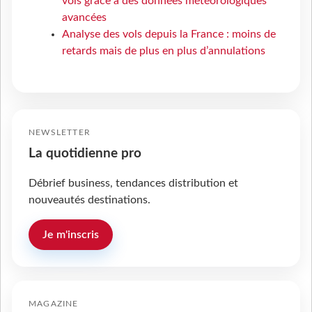
vols grâce à des données météorologiques
avancées
Analyse des vols depuis la France : moins de
retards mais de plus en plus d’annulations
NEWSLETTER
La quotidienne pro
Débrief business, tendances distribution et
nouveautés destinations.
Je m'inscris
MAGAZINE