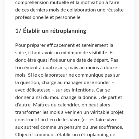
compréhension mutuelle et la motivation à faire
de ces derniers mois de collaboration une réussite
professionnelle et personnelle.
1/ Établir un rétroplanning
Pour préparer efficacement et sereinement la
suite, il faut avoir un minimum de visibilité. Et
donc être quasi fixé sur une date de départ. Pas
forcément à quatre ans, mais au moins à douze
mois. Si le collaborateur ne communique pas sur
la question, charge au manager de le sonder –
avec délicatesse – sur ses intentions. Car se
donner ainsi du mou change la donne… de part et
d’autre. Maîtres du calendrier, on peut alors
transformer les mois à venir en un véritable projet
constructif au lieu de les vivre (et les faire vivre
aux autres) comme un pensum ou une souffrance.
Objectif commun : établir un rétroplanning de