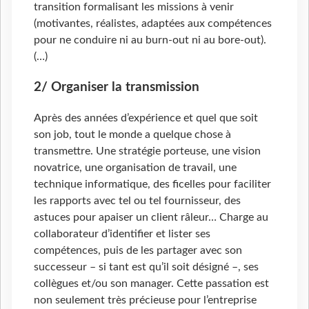
transition formalisant les missions à venir
(motivantes, réalistes, adaptées aux compétences
pour ne conduire ni au burn-out ni au bore-out).
(…)
2/ Organiser la transmission
Après des années d’expérience et quel que soit
son job, tout le monde a quelque chose à
transmettre. Une stratégie porteuse, une vision
novatrice, une organisation de travail, une
technique informatique, des ficelles pour faciliter
les rapports avec tel ou tel fournisseur, des
astuces pour apaiser un client râleur… Charge au
collaborateur d’identifier et lister ses
compétences, puis de les partager avec son
successeur – si tant est qu’il soit désigné –, ses
collègues et/ou son manager. Cette passation est
non seulement très précieuse pour l’entreprise