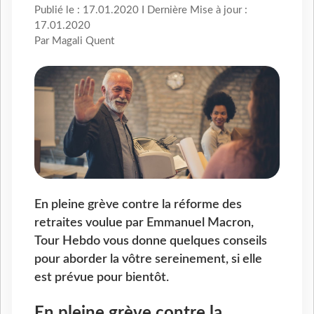
Publié le : 17.01.2020 I Dernière Mise à jour :
17.01.2020
Par Magali Quent
En pleine grève contre la réforme des
retraites voulue par Emmanuel Macron,
Tour Hebdo vous donne quelques conseils
pour aborder la vôtre sereinement, si elle
est prévue pour bientôt.
En pleine grève contre la