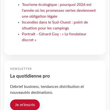
Tourisme écologique : pourquoi 2026 est
l'année où les promesses vertes deviennent
une obligation légale
Incendies dans le Sud-Ouest : point de
situation pour les campings
Portrait - Gérard Goy : « Le fondateur
discret »
NEWSLETTER
La quotidienne pro
Débrief business, tendances distribution et
nouveautés destinations.
Je m'inscris