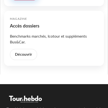
MAGAZINE
Accès dossiers
Benchmarks marchés, Icotour et suppléments
Bus&Car.
Découvrir