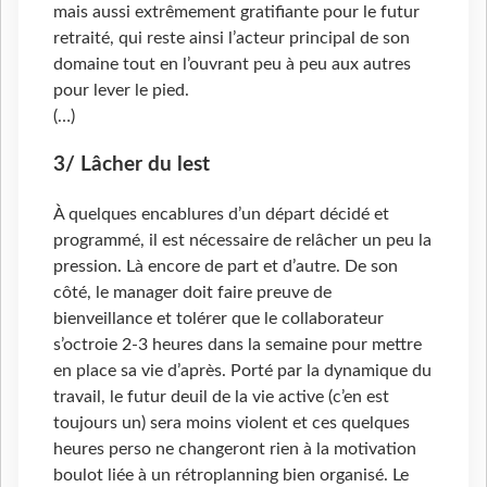
mais aussi extrêmement gratifiante pour le futur
retraité, qui reste ainsi l’acteur principal de son
domaine tout en l’ouvrant peu à peu aux autres
pour lever le pied.
(…)
3/ Lâcher du lest
À quelques encablures d’un départ décidé et
programmé, il est nécessaire de relâcher un peu la
pression. Là encore de part et d’autre. De son
côté, le manager doit faire preuve de
bienveillance et tolérer que le collaborateur
s’octroie 2-3 heures dans la semaine pour mettre
en place sa vie d’après. Porté par la dynamique du
travail, le futur deuil de la vie active (c’en est
toujours un) sera moins violent et ces quelques
heures perso ne changeront rien à la motivation
boulot liée à un rétroplanning bien organisé. Le