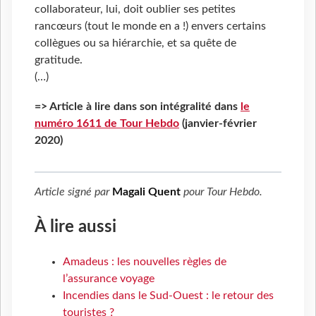
collaborateur, lui, doit oublier ses petites
rancœurs (tout le monde en a !) envers certains
collègues ou sa hiérarchie, et sa quête de
gratitude.
(…)
=> Article à lire dans son intégralité dans
le
numéro 1611 de Tour Hebdo
(janvier-février
2020)
Article signé par
Magali Quent
pour
Tour Hebdo
.
À lire aussi
Amadeus : les nouvelles règles de
l’assurance voyage
Incendies dans le Sud-Ouest : le retour des
touristes ?