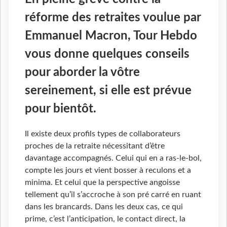
réforme des retraites voulue par
Emmanuel Macron, Tour Hebdo
vous donne quelques conseils
pour aborder la vôtre
sereinement, si elle est prévue
pour bientôt.
Il existe deux profils types de collaborateurs
proches de la retraite nécessitant d’être
davantage accompagnés. Celui qui en a ras-le-bol,
compte les jours et vient bosser à reculons et a
minima. Et celui que la perspective angoisse
tellement qu’il s’accroche à son pré carré en ruant
dans les brancards. Dans les deux cas, ce qui
prime, c’est l’anticipation, le contact direct, la