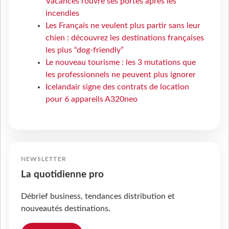
Vacances rouvre ses portes après les
incendies
Les Français ne veulent plus partir sans leur
chien : découvrez les destinations françaises
les plus “dog-friendly”
Le nouveau tourisme : les 3 mutations que
les professionnels ne peuvent plus ignorer
Icelandair signe des contrats de location
pour 6 appareils A320neo
NEWSLETTER
La quotidienne pro
Débrief business, tendances distribution et
nouveautés destinations.