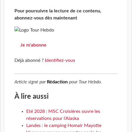
Pour poursuivre la lecture de ce contenu,
abonnez-vous dès maintenant
Je m'abonne
Déjà abonné ?
Identifiez-vous
Article signé par
Rédaction
pour
Tour Hebdo
.
À lire aussi
Eté 2028 : MSC Croisières ouvre les
réservations pour l'Alaska
Landes : le camping Homair Mayotte