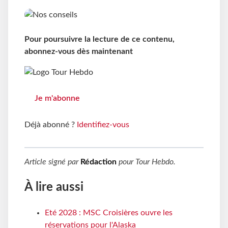
Pour poursuivre la lecture de ce contenu,
abonnez-vous dès maintenant
Je m'abonne
Déjà abonné ?
Identifiez-vous
Article signé par
Rédaction
pour
Tour Hebdo
.
À lire aussi
Eté 2028 : MSC Croisières ouvre les
réservations pour l'Alaska