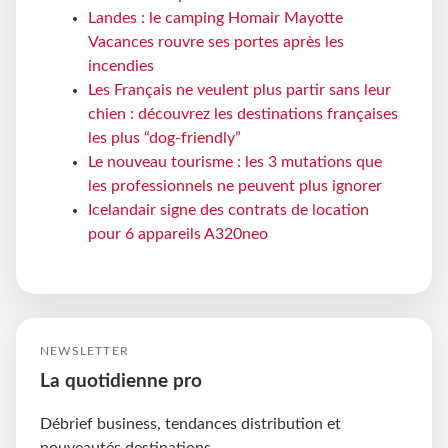
Landes : le camping Homair Mayotte
Vacances rouvre ses portes après les
incendies
Les Français ne veulent plus partir sans leur
chien : découvrez les destinations françaises
les plus “dog-friendly”
Le nouveau tourisme : les 3 mutations que
les professionnels ne peuvent plus ignorer
Icelandair signe des contrats de location
pour 6 appareils A320neo
NEWSLETTER
La quotidienne pro
Débrief business, tendances distribution et