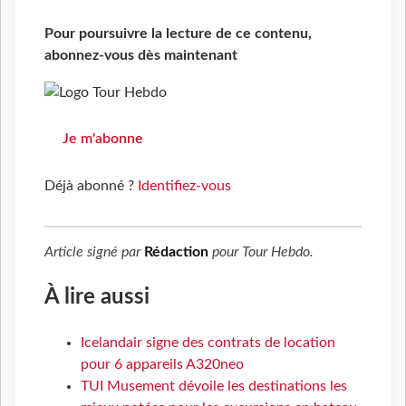
Pour poursuivre la lecture de ce contenu,
abonnez-vous dès maintenant
Je m'abonne
Déjà abonné ?
Identifiez-vous
Article signé par
Rédaction
pour
Tour Hebdo
.
À lire aussi
Icelandair signe des contrats de location
pour 6 appareils A320neo
TUI Musement dévoile les destinations les