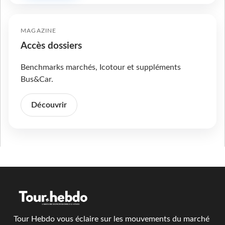
MAGAZINE
Accès dossiers
Benchmarks marchés, Icotour et suppléments
Bus&Car.
Découvrir
Tour Hebdo vous éclaire sur les mouvements du marché