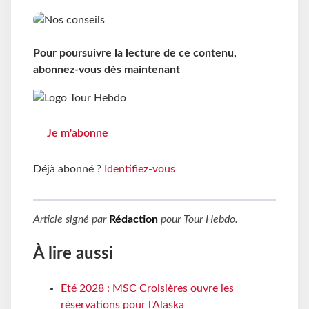
Pour poursuivre la lecture de ce contenu,
abonnez-vous dès maintenant
Je m'abonne
Déjà abonné ?
Identifiez-vous
Article signé par
Rédaction
pour
Tour Hebdo
.
À lire aussi
Eté 2028 : MSC Croisières ouvre les
réservations pour l'Alaska