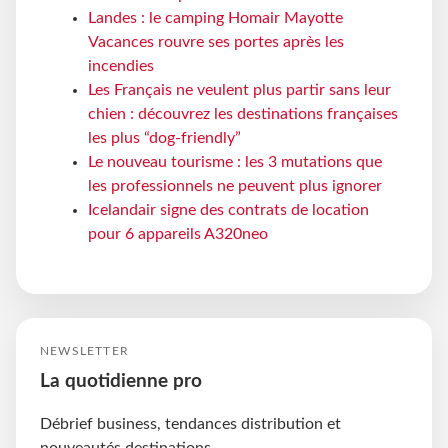
Landes : le camping Homair Mayotte
Vacances rouvre ses portes après les
incendies
Les Français ne veulent plus partir sans leur
chien : découvrez les destinations françaises
les plus “dog-friendly”
Le nouveau tourisme : les 3 mutations que
les professionnels ne peuvent plus ignorer
Icelandair signe des contrats de location
pour 6 appareils A320neo
NEWSLETTER
La quotidienne pro
Débrief business, tendances distribution et