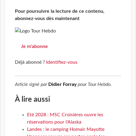
Pour poursuivre la lecture de ce contenu,
abonnez-vous dès maintenant
Je m'abonne
Déjà abonné ?
Identifiez-vous
Article signé par
Didier Forray
pour
Tour Hebdo
.
À lire aussi
Eté 2028 : MSC Croisières ouvre les
réservations pour l'Alaska
Landes : le camping Homair Mayotte