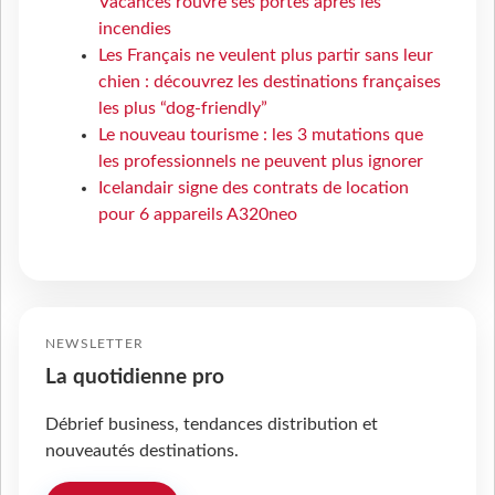
Vacances rouvre ses portes après les
incendies
Les Français ne veulent plus partir sans leur
chien : découvrez les destinations françaises
les plus “dog-friendly”
Le nouveau tourisme : les 3 mutations que
les professionnels ne peuvent plus ignorer
Icelandair signe des contrats de location
pour 6 appareils A320neo
NEWSLETTER
La quotidienne pro
Débrief business, tendances distribution et
nouveautés destinations.