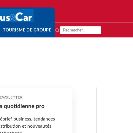
TOURISME DE GROUPE
EWSLETTER
a quotidienne pro
ébrief business, tendances
istribution et nouveautés