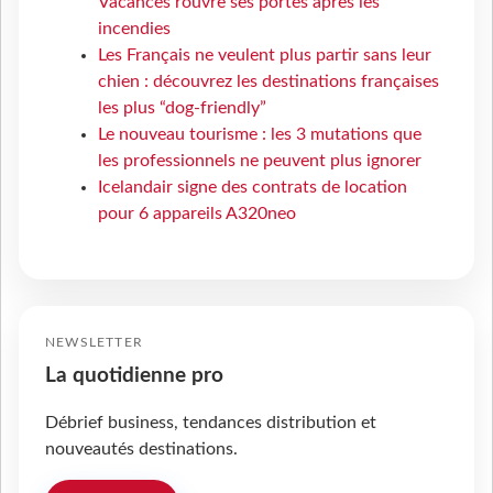
Vacances rouvre ses portes après les
incendies
Les Français ne veulent plus partir sans leur
chien : découvrez les destinations françaises
les plus “dog-friendly”
Le nouveau tourisme : les 3 mutations que
les professionnels ne peuvent plus ignorer
Icelandair signe des contrats de location
pour 6 appareils A320neo
NEWSLETTER
La quotidienne pro
Débrief business, tendances distribution et
nouveautés destinations.