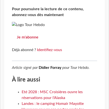
Pour poursuivre la lecture de ce contenu,
abonnez-vous dès maintenant
Je m'abonne
Déjà abonné ?
Identifiez-vous
Article signé par
Didier Forray
pour
Tour Hebdo
.
À lire aussi
Eté 2028 : MSC Croisières ouvre les
réservations pour l'Alaska
Landes : le camping Homair Mayotte