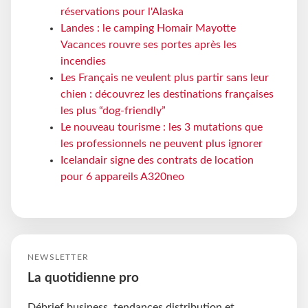
réservations pour l'Alaska
Landes : le camping Homair Mayotte
Vacances rouvre ses portes après les
incendies
Les Français ne veulent plus partir sans leur
chien : découvrez les destinations françaises
les plus “dog-friendly”
Le nouveau tourisme : les 3 mutations que
les professionnels ne peuvent plus ignorer
Icelandair signe des contrats de location
pour 6 appareils A320neo
NEWSLETTER
La quotidienne pro
Débrief business, tendances distribution et