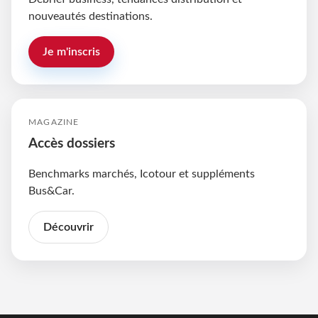
nouveautés destinations.
Je m'inscris
MAGAZINE
Accès dossiers
Benchmarks marchés, Icotour et suppléments
Bus&Car.
Découvrir