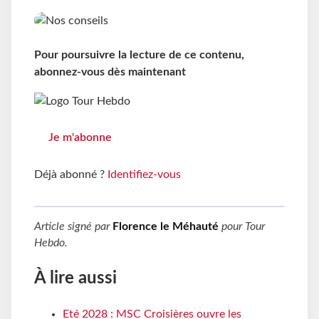
Pour poursuivre la lecture de ce contenu,
abonnez-vous dès maintenant
Je m'abonne
Déjà abonné ?
Identifiez-vous
Article signé par
Florence le Méhauté
pour
Tour
Hebdo
.
À lire aussi
Eté 2028 : MSC Croisières ouvre les