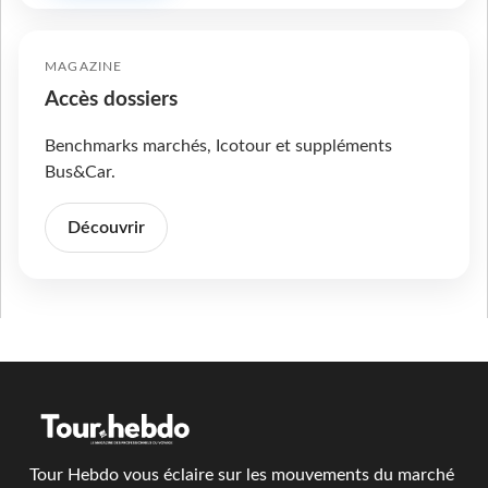
MAGAZINE
Accès dossiers
Benchmarks marchés, Icotour et suppléments
Bus&Car.
Découvrir
Tour Hebdo vous éclaire sur les mouvements du marché