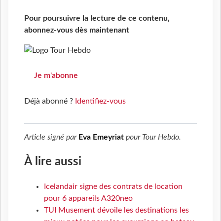
Pour poursuivre la lecture de ce contenu,
abonnez-vous dès maintenant
Je m'abonne
Déjà abonné ?
Identifiez-vous
Article signé par
Eva Emeyriat
pour
Tour Hebdo
.
À lire aussi
Icelandair signe des contrats de location
pour 6 appareils A320neo
TUI Musement dévoile les destinations les