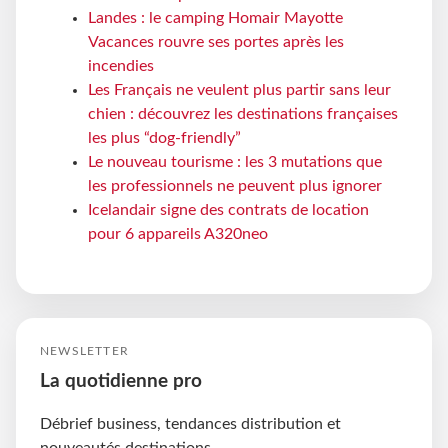
Landes : le camping Homair Mayotte
Vacances rouvre ses portes après les
incendies
Les Français ne veulent plus partir sans leur
chien : découvrez les destinations françaises
les plus “dog-friendly”
Le nouveau tourisme : les 3 mutations que
les professionnels ne peuvent plus ignorer
Icelandair signe des contrats de location
pour 6 appareils A320neo
NEWSLETTER
La quotidienne pro
Débrief business, tendances distribution et