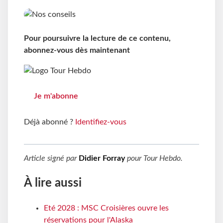
Pour poursuivre la lecture de ce contenu,
abonnez-vous dès maintenant
Je m'abonne
Déjà abonné ?
Identifiez-vous
Article signé par
Didier Forray
pour
Tour Hebdo
.
À lire aussi
Eté 2028 : MSC Croisières ouvre les
réservations pour l'Alaska